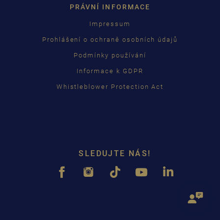
PRÁVNÍ INFORMACE
Impressum
Prohlášení o ochraně osobních údajů
Podmínky používání
Informace k GDPR
Whistleblower Protection Act
SLEDUJTE NÁS!