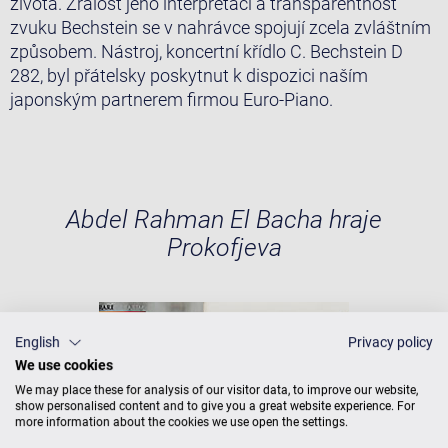
života. Zralost jeho interpretací a transparentnost
zvuku Bechstein se v nahrávce spojují zcela zvláštním
způsobem. Nástroj, koncertní křídlo C. Bechstein D
282, byl přátelsky poskytnut k dispozici naším
japonským partnerem firmou Euro-Piano.
Abdel Rahman El Bacha hraje
Prokofjeva
English
Privacy policy
We use cookies
We may place these for analysis of our visitor data, to improve our website,
show personalised content and to give you a great website experience. For
more information about the cookies we use open the settings.