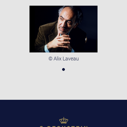
© Alix Laveau