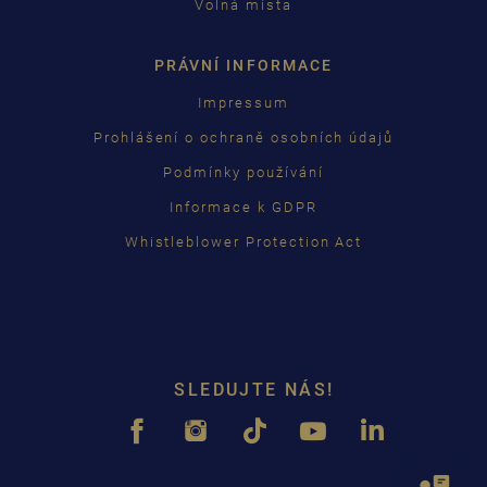
Volná místa
PRÁVNÍ INFORMACE
Impressum
Prohlášení o ochraně osobních údajů
Podmínky používání
Informace k GDPR
Whistleblower Protection Act
SLEDUJTE NÁS!