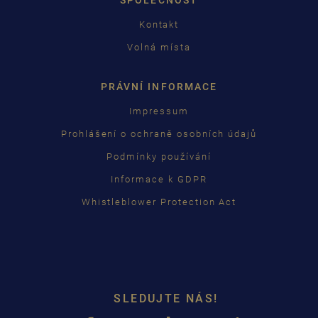
Kontakt
Volná místa
PRÁVNÍ INFORMACE
Impressum
Prohlášení o ochraně osobních údajů
Podmínky používání
Informace k GDPR
Whistleblower Protection Act
SLEDUJTE NÁS!