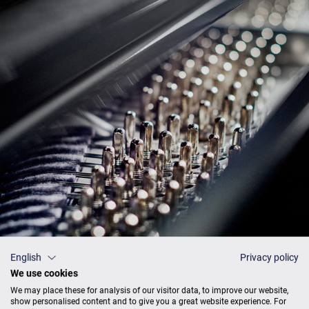
English
Privacy policy
We use cookies
We may place these for analysis of our visitor data, to improve our website,
show personalised content and to give you a great website experience. For