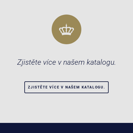
Zjistěte více v našem katalogu.
ZJISTĚTE VÍCE V NAŠEM KATALOGU.