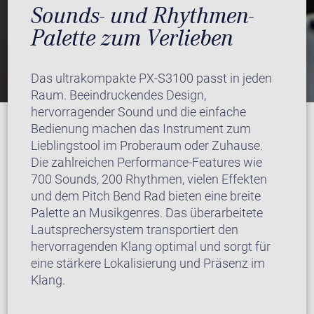
Sounds- und Rhythmen-
Palette zum Verlieben
Das ultrakompakte PX-S3100 passt in jeden
Raum. Beeindruckendes Design,
hervorragender Sound und die einfache
Bedienung machen das Instrument zum
Lieblingstool im Proberaum oder Zuhause.
Die zahlreichen Performance-Features wie
700 Sounds, 200 Rhythmen, vielen Effekten
und dem Pitch Bend Rad bieten eine breite
Palette an Musikgenres. Das überarbeitete
Lautsprechersystem transportiert den
hervorragenden Klang optimal und sorgt für
eine stärkere Lokalisierung und Präsenz im
Klang.