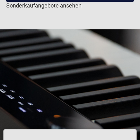
Sonderkaufangebote ansehen