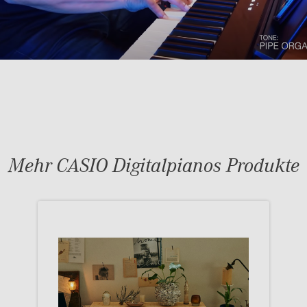
Mehr CASIO Digitalpianos Produkte