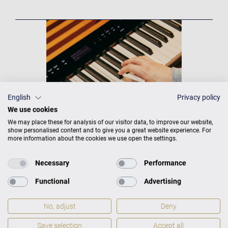
English
Privacy policy
We use cookies
We may place these for analysis of our visitor data, to improve our website,
show personalised content and to give you a great website experience. For
more information about the cookies we use open the settings.
Necessary
Performance
Functional
Advertising
No, adjust
Deny
Save selection
Accept all