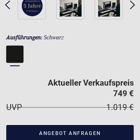
Ausführungen:
Schwarz
Aktueller Verkaufspreis
749 €
UVP
1.019 €
ANGEBOT ANFRAGEN