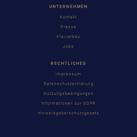
UNTERNEHMEN
Kontakt
Presse
Klavierbau
Jobs
RECHTLICHES
Impressum
Datenschutzerklärung
Nutzungsbedingungen
Informationen zur GDPR
Hinweisgeberschutzgesetz