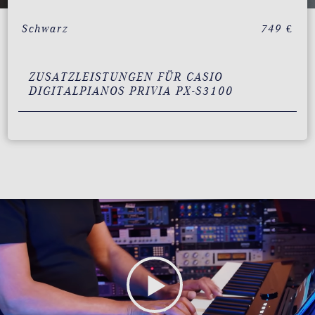
Schwarz
749 €
ZUSATZLEISTUNGEN FÜR CASIO
DIGITALPIANOS PRIVIA PX-S3100