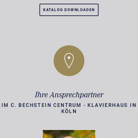
KATALOG DOWNLOADEN
Ihre Ansprechpartner
IM C. BECHSTEIN CENTRUM - KLAVIERHAUS IN
KÖLN