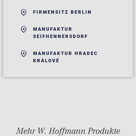
FIRMENSITZ BERLIN
MANUFAKTUR
SEIFHENNERSDORF
MANUFAKTUR HRADEC
KRÁLOVÉ
Mehr W. Hoffmann Produkte