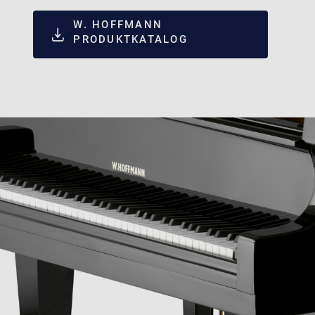
W. HOFFMANN
PRODUKTKATALOG