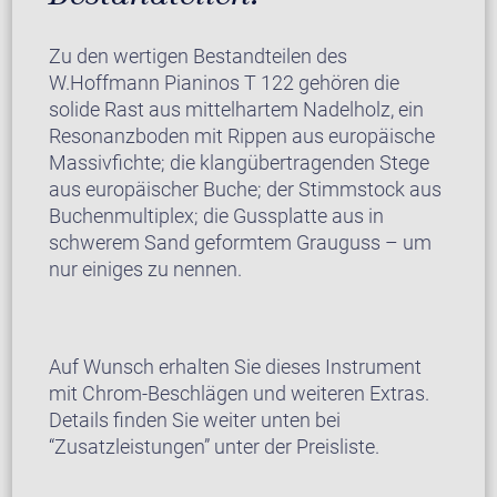
Zu den wertigen Bestandteilen des
W.Hoffmann Pianinos T 122 gehören die
solide Rast aus mittelhartem Nadelholz, ein
Resonanzboden mit Rippen aus europäische
Massivfichte; die klangübertragenden Stege
aus europäischer Buche; der Stimmstock aus
Buchenmultiplex; die Gussplatte aus in
schwerem Sand geformtem Grauguss – um
nur einiges zu nennen.
Auf Wunsch erhalten Sie dieses Instrument
mit Chrom-Beschlägen und weiteren Extras.
Details finden Sie weiter unten bei
“Zusatzleistungen” unter der Preisliste.