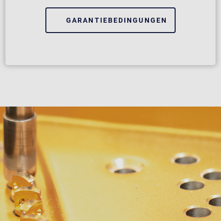
GARANTIEBEDINGUNGEN