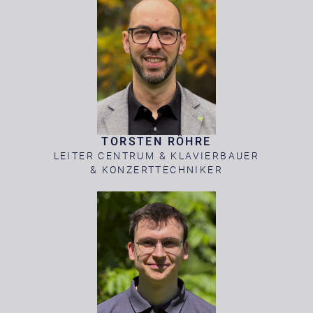
TORSTEN RÖHRE
LEITER CENTRUM & KLAVIERBAUER
& KONZERTTECHNIKER