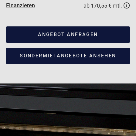
Finanzieren
ab 170,55 € mtl.
ANGEBOT ANFRAGEN
SONDERMIETANGEBOTE ANSEHEN