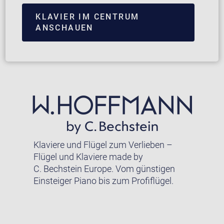
KLAVIER IM CENTRUM
ANSCHAUEN
Klaviere und Flügel zum Verlieben –
Flügel und Klaviere made by
C. Bechstein Europe. Vom günstigen
Einsteiger Piano bis zum Profiflügel.