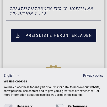
ZUSATZLEISTUNGEN FÜR W. HOFFMANN
TRADITION T 122
PREISLISTE HERUNTERLADEN
English
Privacy policy
We use cookies
We may place these for analysis of our visitor data, to improve our website,
show personalised content and to give you a great website experience. For
Neuinstrument
more information about the cookies we use open the settings.
Necessary
Performance