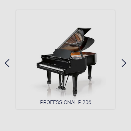
PROFESSIONAL P 206