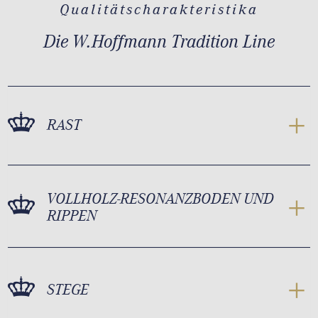
Qualitätscharakteristika
Die W.Hoffmann Tradition Line
RAST
VOLLHOLZ-RESONANZBODEN UND
RIPPEN
STEGE