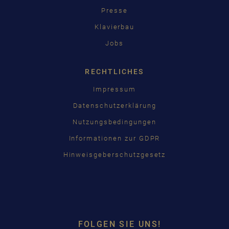
Presse
Klavierbau
Jobs
RECHTLICHES
Impressum
Datenschutzerklärung
Nutzungsbedingungen
Informationen zur GDPR
Hinweisgeberschutzgesetz
FOLGEN SIE UNS!