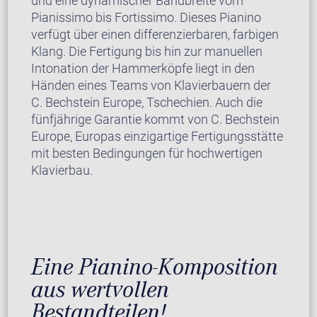
und eine dynamischer Bandbreite vom
Pianissimo bis Fortissimo. Dieses Pianino
verfügt über einen differenzierbaren, farbigen
Klang. Die Fertigung bis hin zur manuellen
Intonation der Hammerköpfe liegt in den
Händen eines Teams von Klavierbauern der
C. Bechstein Europe, Tschechien. Auch die
fünfjährige Garantie kommt von C. Bechstein
Europe, Europas einzigartige Fertigungsstätte
mit besten Bedingungen für hochwertigen
Klavierbau.
Eine Pianino-Komposition
aus wertvollen
Bestandteilen!