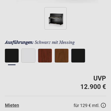
Ausführungen:
Schwarz mit Messing
UVP
12.900 €
Mieten
für 129 € mtl.