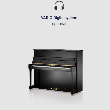
VARIO-Digitalsystem
optional