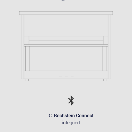
C. Bechstein Connect
integriert