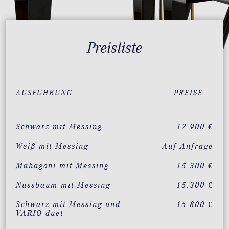
Preisliste
AUSFÜHRUNG
PREISE
Schwarz mit Messing
12.900 €
Weiß mit Messing
Auf Anfrage
Mahagoni mit Messing
15.300 €
Nussbaum mit Messing
15.300 €
Schwarz mit Messing und
15.800 €
VARIO duet