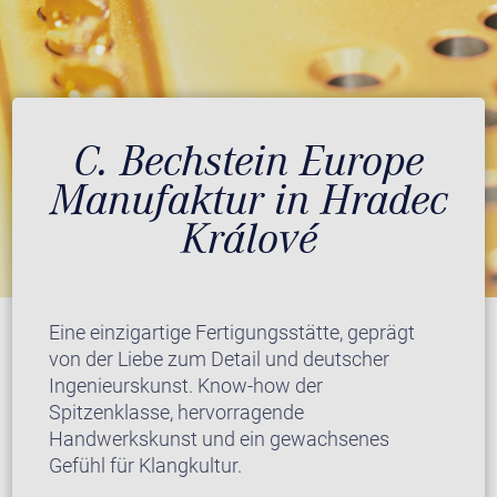
C. Bechstein Europe
Manufaktur in Hradec
Králové
Eine einzigartige Fertigungsstätte, geprägt
von der Liebe zum Detail und deutscher
Ingenieurskunst. Know-how der
Spitzenklasse, hervorragende
Handwerkskunst und ein gewachsenes
Gefühl für Klangkultur.