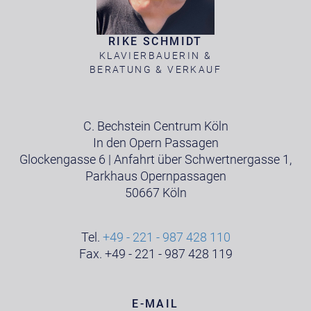
RIKE SCHMIDT
KLAVIERBAUERIN &
BERATUNG & VERKAUF
C. Bechstein Centrum Köln
In den Opern Passagen
Glockengasse 6 | Anfahrt über Schwertnergasse 1,
Parkhaus Opernpassagen
50667 Köln
Tel.
+49 - 221 - 987 428 110
Fax. +49 - 221 - 987 428 119
E-MAIL