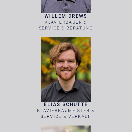
WILLEM DREWS
KLAVIERBAUER &
SERVICE & BERATUNG
ELIAS SCHÜTTE
KLAVIERBAUMEISTER &
SERVICE & VERKAUF