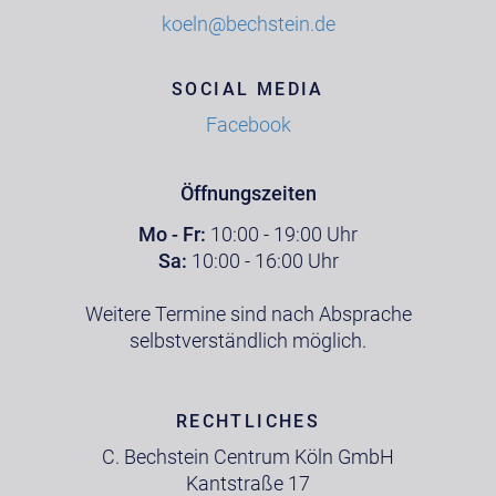
koeln@bechstein.de
SOCIAL MEDIA
Facebook
Öffnungszeiten
Mo - Fr:
10:00 - 19:00 Uhr
Sa:
10:00 - 16:00 Uhr
Weitere Termine sind nach Absprache
selbstverständlich möglich.
RECHTLICHES
C. Bechstein Centrum Köln GmbH
Kantstraße 17