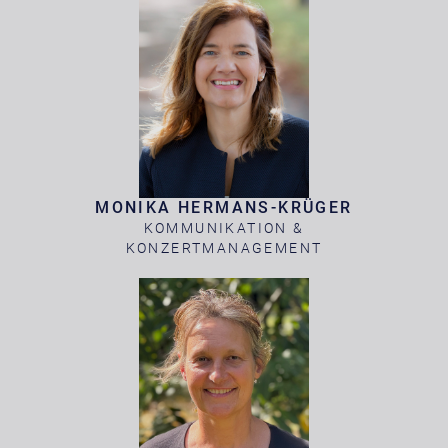
MONIKA HERMANS-KRÜGER
KOMMUNIKATION &
KONZERTMANAGEMENT