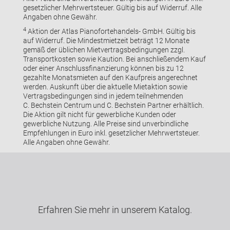
gesetzlicher Mehrwertsteuer. Gültig bis auf Widerruf. Alle
Angaben ohne Gewähr.
4
Aktion der Atlas Pianofortehandels- GmbH. Gültig bis
auf Widerruf. Die Mindestmietzeit beträgt 12 Monate
gemäß der üblichen Mietvertragsbedingungen zzgl.
Transportkosten sowie Kaution. Bei anschließendem Kauf
oder einer Anschlussfinanzierung können bis zu 12
gezahlte Monatsmieten auf den Kaufpreis angerechnet
werden. Auskunft über die aktuelle Mietaktion sowie
Vertragsbedingungen sind in jedem teilnehmenden
C. Bechstein Centrum und C. Bechstein Partner erhältlich.
Die Aktion gilt nicht für gewerbliche Kunden oder
gewerbliche Nutzung. Alle Preise sind unverbindliche
Empfehlungen in Euro inkl. gesetzlicher Mehrwertsteuer.
Alle Angaben ohne Gewähr.
Erfahren Sie mehr in unserem Katalog.