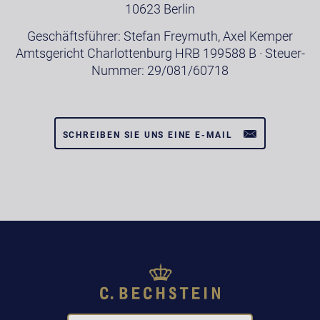
10623 Berlin
Geschäftsführer: Stefan Freymuth, Axel Kemper
Amtsgericht Charlottenburg HRB 199588 B · Steuer-
Nummer: 29/081/60718
SCHREIBEN SIE UNS EINE E-MAIL