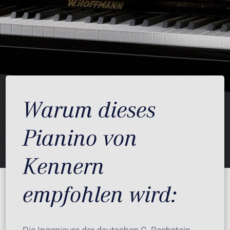
Warum dieses
Pianino von
Kennern
empfohlen wird: