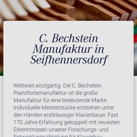
C. Bechstein
Manufaktur in
Seifhennersdorf
Weltweit einzigartig: Die C. Bechstein
Pianofortemanufaktur ist die große
Manufaktur für eine bedeutende Marke.
Individuelle Meisterstücke entstehen unter
den Händen erstklassiger Klavierbauer. Fast
170 Jahre Erfahrung gekoppelt mit neuesten
Erkenntnissen unserer Forschungs- und
Entwicklungsabteilung für Klavierbau.