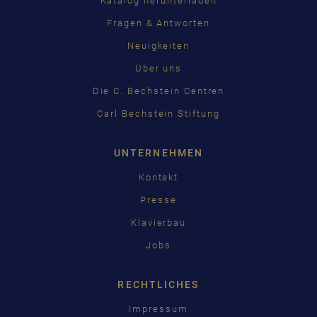
Katalog herunterladen
Fragen & Antworten
Neuigkeiten
Über uns
Die C. Bechstein Centren
Carl Bechstein Stiftung
UNTERNEHMEN
Kontakt
Presse
Klavierbau
Jobs
RECHTLICHES
Impressum