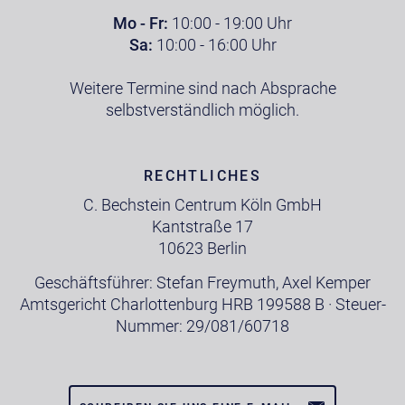
Mo - Fr:
10:00 - 19:00 Uhr
Sa:
10:00 - 16:00 Uhr
Weitere Termine sind nach Absprache
selbstverständlich möglich.
RECHTLICHES
C. Bechstein Centrum Köln GmbH
Kantstraße 17
10623 Berlin
Geschäftsführer: Stefan Freymuth, Axel Kemper
Amtsgericht Charlottenburg HRB 199588 B · Steuer-
Nummer: 29/081/60718