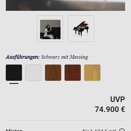
Ausführungen:
Schwarz mit Messing
UVP
74.900 €