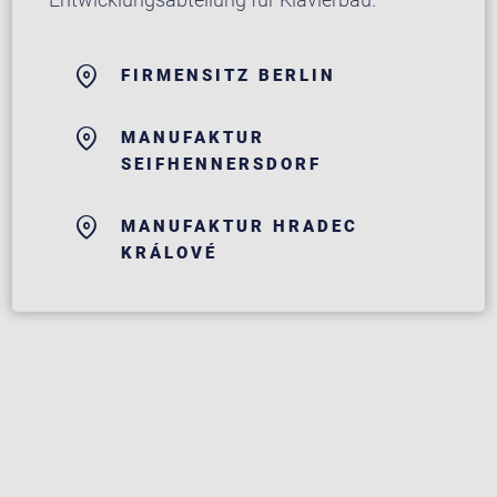
FIRMENSITZ BERLIN
MANUFAKTUR
SEIFHENNERSDORF
MANUFAKTUR HRADEC
KRÁLOVÉ