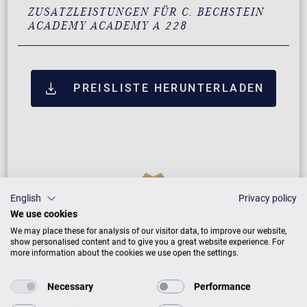
ZUSATZLEISTUNGEN FÜR C. BECHSTEIN
ACADEMY ACADEMY A 228
PREISLISTE HERUNTERLADEN
English
Privacy policy
We use cookies
We may place these for analysis of our visitor data, to improve our website,
show personalised content and to give you a great website experience. For
more information about the cookies we use open the settings.
Neuinstrument
Necessary
Performance
5 Jahre Herstellergarantie