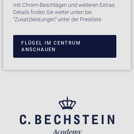
mit Chrom-Beschlägen und weiteren Extras.
Details finden Sie weiter unten bei
“Zusatzleistungen” unter der Preisliste.
FLÜGEL IM CENTRUM
ANSCHAUEN