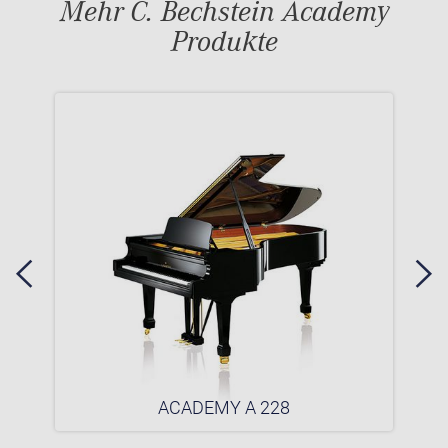
Mehr C. Bechstein Academy
Produkte
ACADEMY A 228