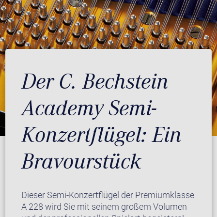
Der C. Bechstein
Academy Semi-
Konzertflügel: Ein
Bravourstück
Dieser Semi-Konzertflügel der Premiumklasse
A 228 wird Sie mit seinem großem Volumen