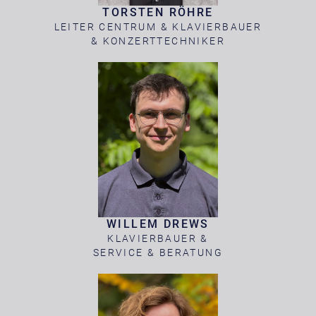
TORSTEN RÖHRE
LEITER CENTRUM & KLAVIERBAUER
& KONZERTTECHNIKER
WILLEM DREWS
KLAVIERBAUER &
SERVICE & BERATUNG