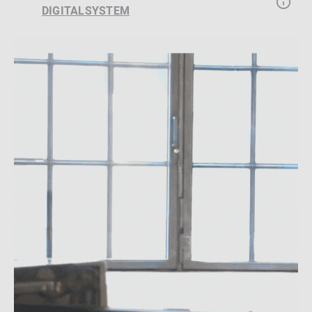
DIGITALSYSTEM