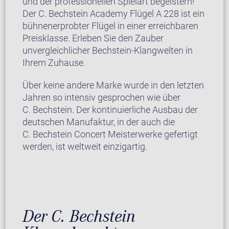
und der professionellen Spielart begeistern!
Der C. Bechstein Academy Flügel A 228 ist ein
bühnenerprobter Flügel in einer erreichbaren
Preisklasse. Erleben Sie den Zauber
unvergleichlicher Bechstein-Klangwelten in
Ihrem Zuhause.
Über keine andere Marke wurde in den letzten
Jahren so intensiv gesprochen wie über
C. Bechstein. Der kontinuierliche Ausbau der
deutschen Manufaktur, in der auch die
C. Bechstein Concert Meisterwerke gefertigt
werden, ist weltweit einzigartig.
Der C. Bechstein