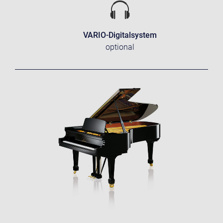
VARIO-Digitalsystem
optional