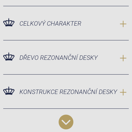
CELKOVÝ CHARAKTER
DŘEVO REZONANČNÍ DESKY
KONSTRUKCE REZONANČNÍ DESKY