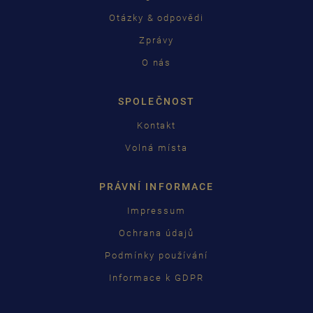
Otázky & odpovědi
Zprávy
O nás
SPOLEČNOST
Kontakt
Volná místa
PRÁVNÍ INFORMACE
Impressum
Ochrana údajů
Podmínky používání
Informace k GDPR