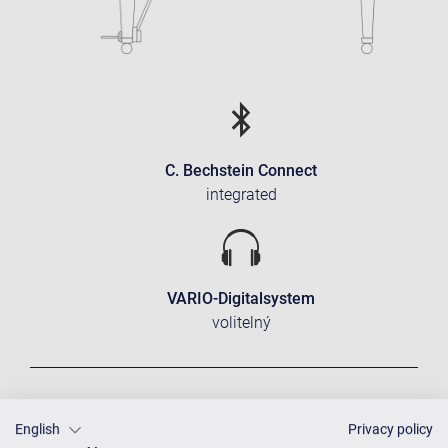
C. Bechstein Connect
integrated
VARIO-Digitalsystem
volitelný
English
Privacy policy