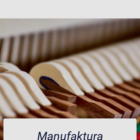
Manufaktura