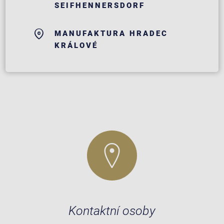
SEIFHENNERSDORF
MANUFAKTURA HRADEC
KRÁLOVÉ
Kontaktní osoby