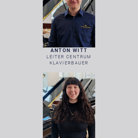
ANTON WITT
LEITER CENTRUM
KLAVIERBAUER