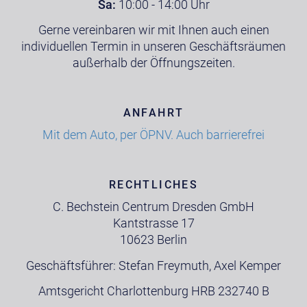
Sa:
10:00 - 14:00 Uhr
Gerne vereinbaren wir mit Ihnen auch einen
individuellen Termin in unseren Geschäftsräumen
außerhalb der Öffnungszeiten.
ANFAHRT
Mit dem Auto, per ÖPNV. Auch barrierefrei
RECHTLICHES
C. Bechstein Centrum Dresden GmbH
Kantstrasse 17
10623 Berlin
Geschäftsführer: Stefan Freymuth, Axel Kemper
Amtsgericht Charlottenburg HRB 232740 B