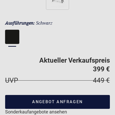
Ausführungen:
Schwarz
Aktueller Verkaufspreis
399 €
UVP
449 €
ANGEBOT ANFRAGEN
Sonderkaufangebote ansehen