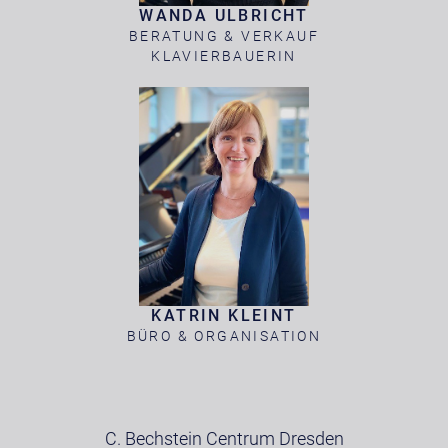
WANDA ULBRICHT
BERATUNG & VERKAUF
KLAVIERBAUERIN
KATRIN KLEINT
BÜRO & ORGANISATION
C. Bechstein Centrum Dresden