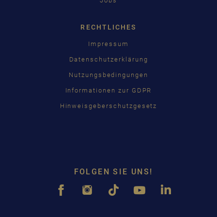
Jobs
RECHTLICHES
Impressum
Datenschutzerklärung
Nutzungsbedingungen
Informationen zur GDPR
Hinweisgeberschutzgesetz
FOLGEN SIE UNS!