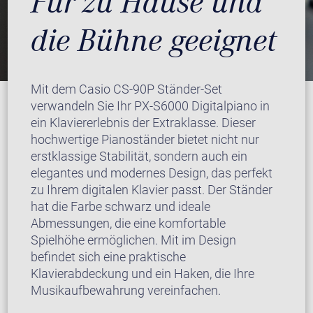
Für zu Hause und
die Bühne geeignet
Mit dem Casio CS-90P Ständer-Set
verwandeln Sie Ihr PX-S6000 Digitalpiano in
ein Klaviererlebnis der Extraklasse. Dieser
hochwertige Pianoständer bietet nicht nur
erstklassige Stabilität, sondern auch ein
elegantes und modernes Design, das perfekt
zu Ihrem digitalen Klavier passt. Der Ständer
hat die Farbe schwarz und ideale
Abmessungen, die eine komfortable
Spielhöhe ermöglichen. Mit im Design
befindet sich eine praktische
Klavierabdeckung und ein Haken, die Ihre
Musikaufbewahrung vereinfachen.