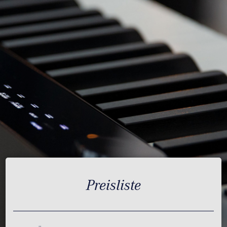
Preisliste