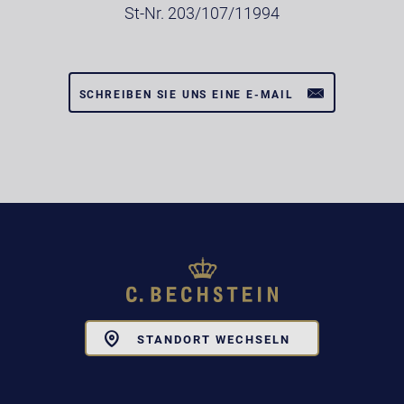
St-Nr. 203/107/11994
SCHREIBEN SIE UNS EINE E-MAIL
Toggle
STANDORT WECHSELN
Dropdown