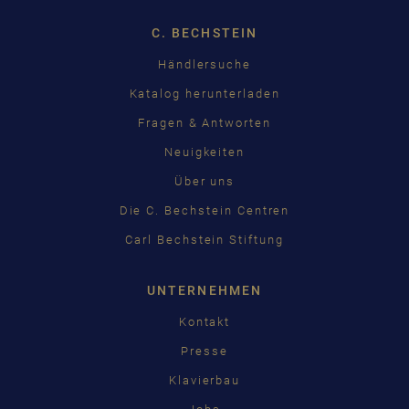
C. BECHSTEIN
Händlersuche
Katalog herunterladen
Fragen & Antworten
Neuigkeiten
Über uns
Die C. Bechstein Centren
Carl Bechstein Stiftung
UNTERNEHMEN
Kontakt
Presse
Klavierbau