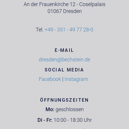
An der Frauenkirche 12 - Coselpalais
01067 Dresden
Tel.
+49 - 351 - 49 77 28-0
E-MAIL
dresden@bechstein.de
SOCIAL MEDIA
Facebook
|
Instagram
ÖFFNUNGSZEITEN
Mo:
geschlossen
Di - Fr:
10:00 - 18:30 Uhr