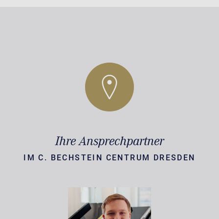
Ihre Ansprechpartner
IM C. BECHSTEIN CENTRUM DRESDEN