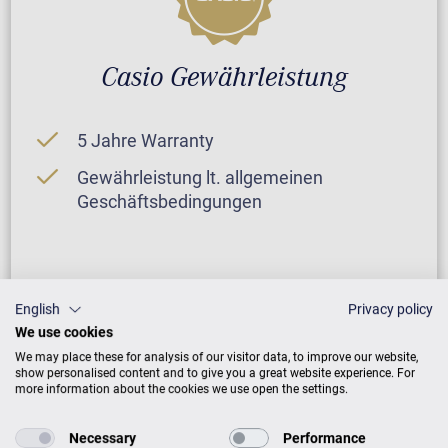
Casio Gewährleistung
5 Jahre Warranty
Gewährleistung lt. allgemeinen
Geschäftsbedingungen
English
Privacy policy
We use cookies
We may place these for analysis of our visitor data, to improve our website,
show personalised content and to give you a great website experience. For
more information about the cookies we use open the settings.
Necessary
Performance