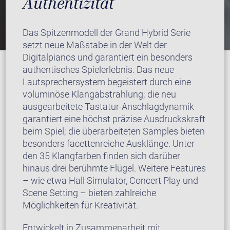
Authentizität
Das Spitzenmodell der Grand Hybrid Serie
setzt neue Maßstabe in der Welt der
Digitalpianos und garantiert ein besonders
authentisches Spielerlebnis. Das neue
Lautsprechersystem begeistert durch eine
voluminöse Klangabstrahlung; die neu
ausgearbeitete Tastatur-Anschlagdynamik
garantiert eine höchst präzise Ausdruckskraft
beim Spiel; die überarbeiteten Samples bieten
besonders facettenreiche Ausklänge. Unter
den 35 Klangfarben finden sich darüber
hinaus drei berühmte Flügel. Weitere Features
– wie etwa Hall Simulator, Concert Play und
Scene Setting – bieten zahlreiche
Möglichkeiten für Kreativität.
Entwickelt in Zusammenarbeit mit