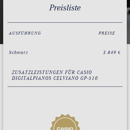
Preisliste
AUSFÜHRUNG
PREISE
Schwarz
3.849 €
ZUSATZLEISTUNGEN FÜR CASIO
DIGITALPIANOS CELVIANO GP-510