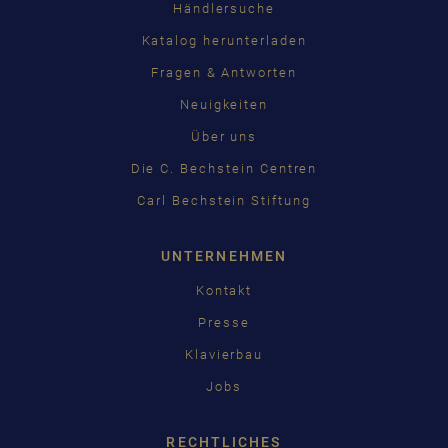
Händlersuche
Katalog herunterladen
Fragen & Antworten
Neuigkeiten
Über uns
Die C. Bechstein Centren
Carl Bechstein Stiftung
UNTERNEHMEN
Kontakt
Presse
Klavierbau
Jobs
RECHTLICHES