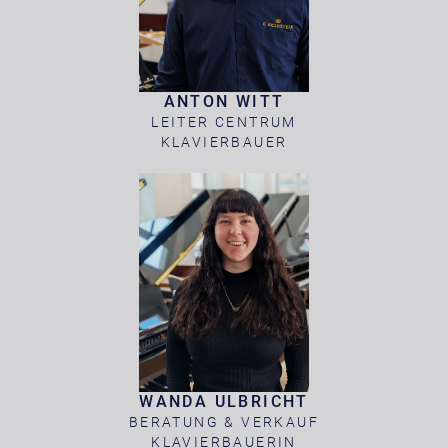
ANTON WITT
LEITER CENTRUM
KLAVIERBAUER
WANDA ULBRICHT
BERATUNG & VERKAUF
KLAVIERBAUERIN