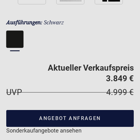
Ausführungen:
Schwarz
Aktueller Verkaufspreis
3.849 €
UVP
4.999 €
ANGEBOT ANFRAGEN
Sonderkaufangebote ansehen