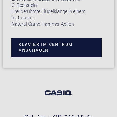
C. Bechstein
Drei berühmte Flügelklänge in einem
Instrument
Natural Grand Hammer Action
KLAVIER IM CENTRUM
ANSCHAUEN