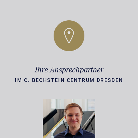
Ihre Ansprechpartner
IM C. BECHSTEIN CENTRUM DRESDEN