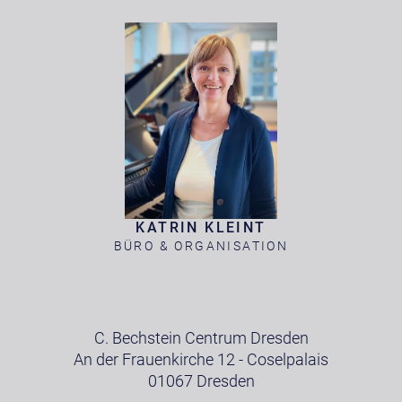
KATRIN KLEINT
BÜRO & ORGANISATION
C. Bechstein Centrum Dresden
An der Frauenkirche 12 - Coselpalais
01067 Dresden