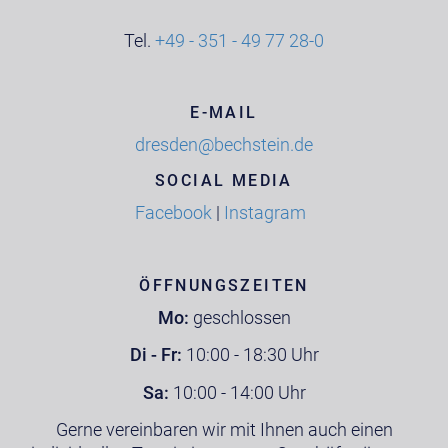
Tel.
+49 - 351 - 49 77 28-0
E-MAIL
dresden@bechstein.de
SOCIAL MEDIA
Facebook
|
Instagram
ÖFFNUNGSZEITEN
Mo:
geschlossen
Di - Fr:
10:00 - 18:30 Uhr
Sa:
10:00 - 14:00 Uhr
Gerne vereinbaren wir mit Ihnen auch einen