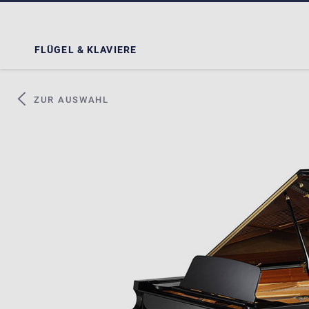
FLÜGEL & KLAVIERE
ZUR AUSWAHL