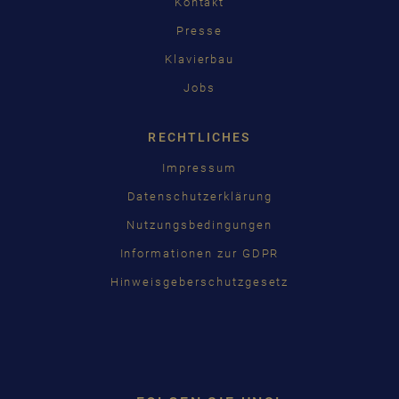
Kontakt
Presse
Klavierbau
Jobs
RECHTLICHES
Impressum
Datenschutzerklärung
Nutzungsbedingungen
Informationen zur GDPR
Hinweisgeberschutzgesetz