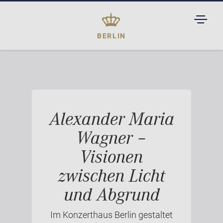
TOGGL
DROPD
BERLIN
Alexander Maria
Wagner –
Visionen
zwischen Licht
und Abgrund
Im Konzerthaus Berlin gestaltet