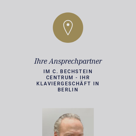
Ihre Ansprechpartner
IM C. BECHSTEIN
CENTRUM - IHR
KLAVIERGESCHÄFT IN
BERLIN