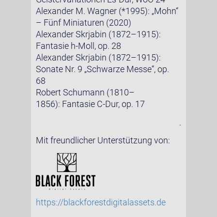
Alexander M. Wagner (*1995): „Mohn“
– Fünf Miniaturen (2020)
Alexander Skrjabin (1872–1915):
Fantasie h-Moll, op. 28
Alexander Skrjabin (1872–1915):
Sonate Nr. 9 „Schwarze Messe“, op.
68
Robert Schumann (1810–
1856): Fantasie C-Dur, op. 17
.
Mit freundlicher Unterstützung von:
https://blackforestdigitalassets.de