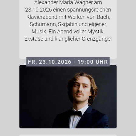
Alexander Maria Wagner am
23.10.2026 einen spannungsreichen
Klavierabend mit Werken von Bach,
Schumann, Skrjabin und eigener
Musik. Ein Abend voller Mystik,
Ekstase und klanglicher Grenzgänge.
FR, 23.10.2026 | 19:00
UHR