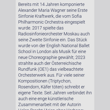
Bereits mit 14 Jahren komponierte
Alexander Maria Wagner seine Erste
Sinfonie Kraftwerk, die vom Sofia
Philharmonic Orchestra eingespielt
wurde. 2017 spielte das
Radiosinfonieorchester Moskau auch
seine Zweite Sinfonie ein. Das Stück
wurde von der English National Ballet
School in London als Musik für eine
neue Choreographie gewählt; 2023
strahlte auch der Österreichische
Rundfunk (OE1) das vielbeachtete
Orchesterwerk aus. Für viele seiner
Kompositionen (Triptychon,
Rosendorn, Käfer töten) schreibt er
eigene Texte. Seit Jahren verbindet ihn
auch eine enge künstlerische
Zusammenarbeit mit der Autorin