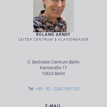
ROLAND ARNDT
LEITER CENTRUM & KLAVIERBAUER
C. Bechstein Centrum Berlin
Kantstraße 17
10623 Berlin
Tel.
+49 - 30 - 2260 559 100
E-MAIL