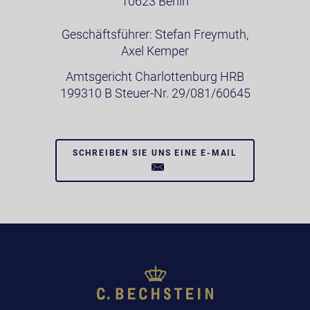
10623 Berlin
Geschäftsführer: Stefan Freymuth,
Axel Kemper
Amtsgericht Charlottenburg HRB
199310 B Steuer-Nr. 29/081/60645
SCHREIBEN SIE UNS EINE E-MAIL