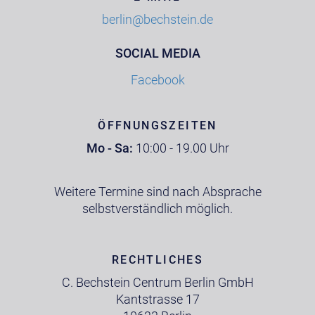
berlin@bechstein.de
SOCIAL MEDIA
Facebook
ÖFFNUNGSZEITEN
Mo - Sa:
10:00 - 19.00 Uhr
Weitere Termine sind nach Absprache
selbstverständlich möglich.
RECHTLICHES
C. Bechstein Centrum Berlin GmbH
Kantstrasse 17