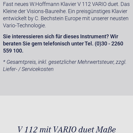
Fast neues W.Hoffmann Klavier V 112 VARIO duet. Das
Kleine der Visions-Baureihe. Ein preisgünstiges Klavier
entwickelt by C. Bechstein Europe mit unserer neusten
Vario-Technologie.
Sie interessieren sich für dieses Instrument? Wir
beraten Sie gern telefonisch unter Tel. (0)30 - 2260
559 100.
* Gesamtpreis, inkl. gesetzlicher Mehrwertsteuer, zzgl.
Liefer- / Servicekosten
V 112 mit VARIO duet Maße