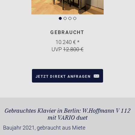
GEBRAUCHT
10.240 € *
UVP
12.800 €
JETZT DIREKT ANFRAGEN
Gebrauchtes Klavier in Berlin: W.Hoffmann V 112
mit VARIO duet
Baujahr 2021, gebraucht aus Miete