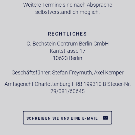
Weitere Termine sind nach Absprache
selbstverständlich möglich.
RECHTLICHES
C. Bechstein Centrum Berlin GmbH
Kantstrasse 17
10623 Berlin
Geschäftsführer: Stefan Freymuth, Axel Kemper
Amtsgericht Charlottenburg HRB 199310 B Steuer-Nr.
29/081/60645
SCHREIBEN SIE UNS EINE E-MAIL