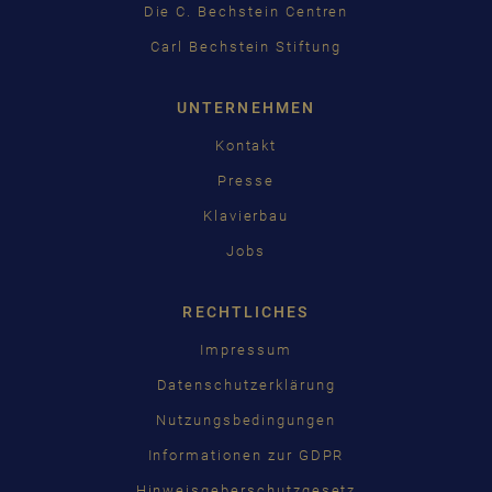
Die C. Bechstein Centren
Carl Bechstein Stiftung
UNTERNEHMEN
Kontakt
Presse
Klavierbau
Jobs
RECHTLICHES
Impressum
Datenschutzerklärung
Nutzungsbedingungen
Informationen zur GDPR
Hinweisgeberschutzgesetz