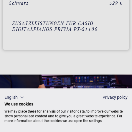
Schwarz
529 €
ZUSATZLEISTUNGEN FÜR CASIO
DIGITALPIANOS PRIVIA PX-S1100
English
Privacy policy
We use cookies
We may place these for analysis of our visitor data, to improve our website,
show personalised content and to give you a great website experience. For
more information about the cookies we use open the settings.