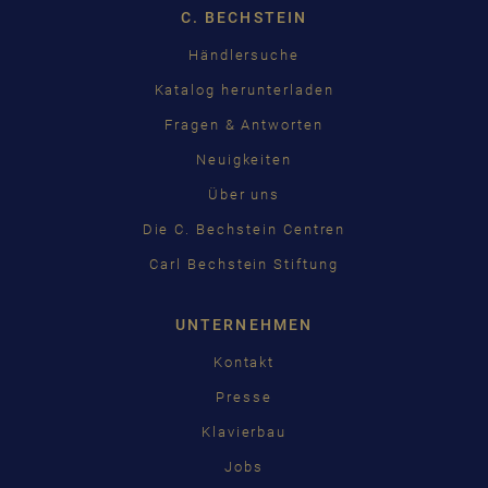
C. BECHSTEIN
Händlersuche
Katalog herunterladen
Fragen & Antworten
Neuigkeiten
Über uns
Die C. Bechstein Centren
Carl Bechstein Stiftung
UNTERNEHMEN
Kontakt
Presse
Klavierbau
Jobs