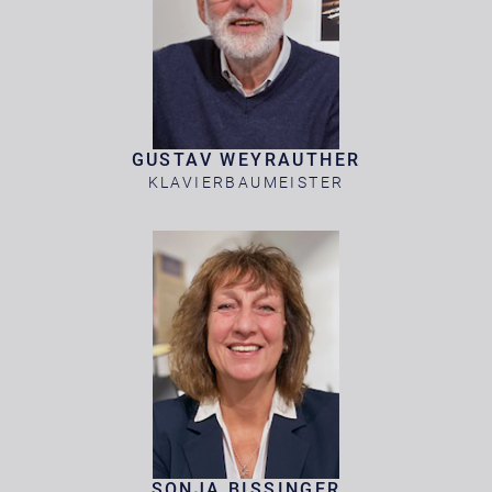
GUSTAV WEYRAUTHER
KLAVIERBAUMEISTER
SONJA BISSINGER