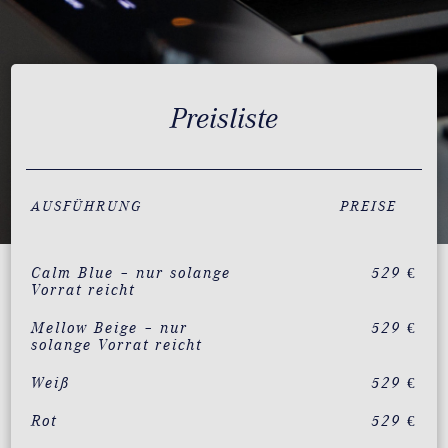
Preisliste
AUSFÜHRUNG
PREISE
Calm Blue – nur solange
529 €
Vorrat reicht
Mellow Beige – nur
529 €
solange Vorrat reicht
Weiß
529 €
Rot
529 €