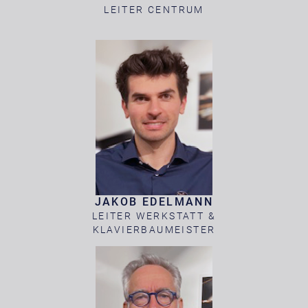
LEITER CENTRUM
JAKOB EDELMANN
LEITER WERKSTATT &
KLAVIERBAUMEISTER