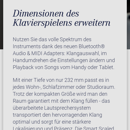
Dimensionen des
Klavierspielens erweitern
Nutzen Sie das volle Spektrum des
Instruments dank des neuen Bluetooth®
Audio & MIDI Adapters: Klangauswahl, im
Handumdrehen die Einstellungen ändern und
Playback von Songs vom Handy oder Tablet.
Mit einer Tiefe von nur 232 mm passt es in
jedes Wohn-, Schlafzimmer oder Studioraum.
Trotz der kompakten Größe wird man den
Raum garantiert mit dem Klang füllen - das
überarbeitete Lautsprechersystem
transportiert den hervorragenden Klang
optimal und sorgt für eine stärkere
Lokalisierung und Präsenz. Die Smart Scaled