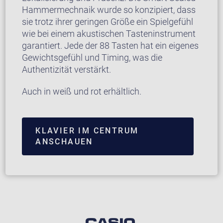
Hammermechnaik wurde so konzipiert, dass
sie trotz ihrer geringen Größe ein Spielgefühl
wie bei einem akustischen Tasteninstrument
garantiert. Jede der 88 Tasten hat ein eigenes
Gewichtsgefühl und Timing, was die
Authentizität verstärkt.
Auch in weiß und rot erhältlich.
KLAVIER IM CENTRUM
ANSCHAUEN