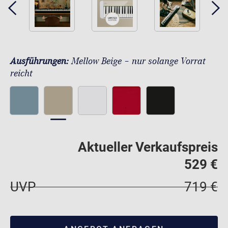
Ausführungen:
Mellow Beige – nur solange Vorrat
reicht
Aktueller Verkaufspreis
529 €
UVP
719 €