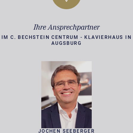
Ihre Ansprechpartner
IM C. BECHSTEIN CENTRUM - KLAVIERHAUS IN
AUGSBURG
JOCHEN SEEBERGER