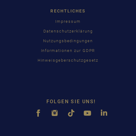
RECHTLICHES
Impressum
Datenschutzerklärung
Nutzungsbedingungen
Informationen zur GDPR
Hinweisgeberschutzgesetz
FOLGEN SIE UNS!