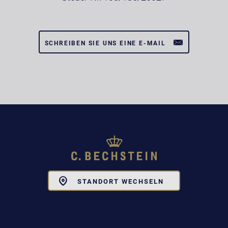
SCHREIBEN SIE UNS EINE E-MAIL
Toggle
STANDORT WECHSELN
Dropdown