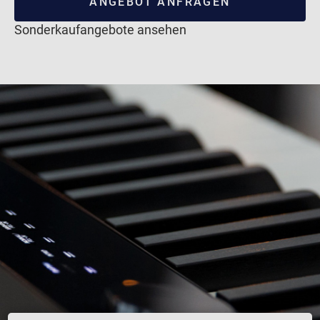
ANGEBOT ANFRAGEN
Sonderkaufangebote ansehen