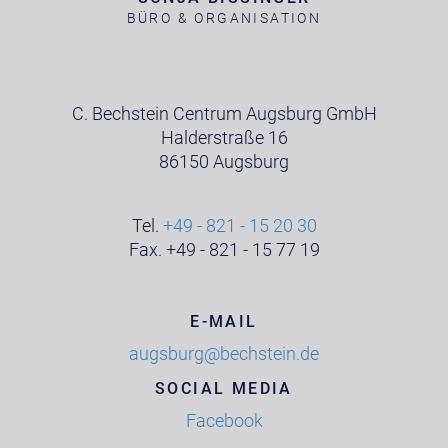
BÜRO & ORGANISATION
C. Bechstein Centrum Augsburg GmbH
Halderstraße 16
86150 Augsburg
Tel.
+49 - 821 - 15 20 30
Fax. +49 - 821 - 15 77 19
E-MAIL
augsburg@bechstein.de
SOCIAL MEDIA
Facebook