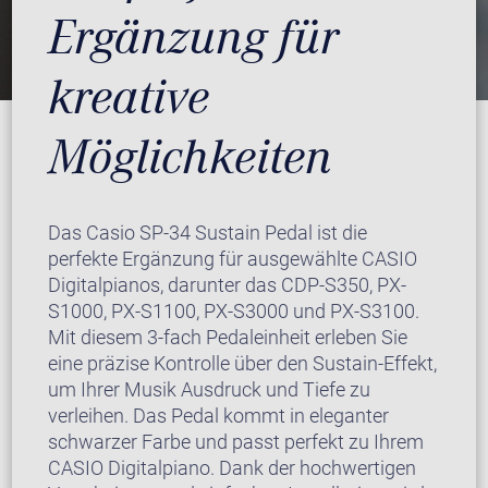
Ergänzung für
kreative
Möglichkeiten
Das Casio SP-34 Sustain Pedal ist die
perfekte Ergänzung für ausgewählte CASIO
Digitalpianos, darunter das CDP-S350, PX-
S1000, PX-S1100, PX-S3000 und PX-S3100.
Mit diesem 3-fach Pedaleinheit erleben Sie
eine präzise Kontrolle über den Sustain-Effekt,
um Ihrer Musik Ausdruck und Tiefe zu
verleihen. Das Pedal kommt in eleganter
schwarzer Farbe und passt perfekt zu Ihrem
CASIO Digitalpiano. Dank der hochwertigen