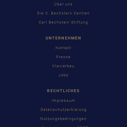
Über uns
Die C. Bechstein Centren
Carl Bechstein Stiftung
UNTERNEHMEN
Kontakt
Presse
Klavierbau
Jobs
RECHTLICHES
Impressum
Datenschutzerklärung
Nutzungsbedingungen