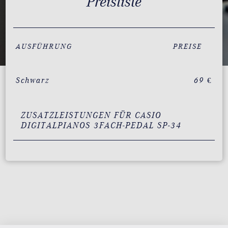
Preisliste
AUSFÜHRUNG
PREISE
Schwarz
69 €
ZUSATZLEISTUNGEN FÜR CASIO
DIGITALPIANOS 3FACH-PEDAL SP-34