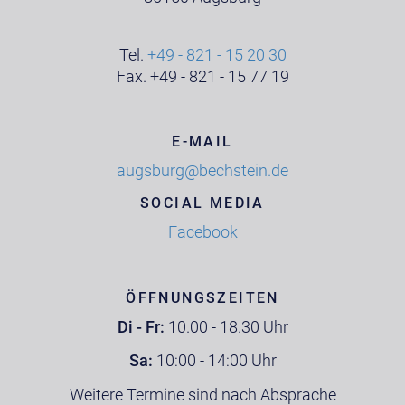
Tel.
+49 - 821 - 15 20 30
Fax. +49 - 821 - 15 77 19
E-MAIL
augsburg@bechstein.de
SOCIAL MEDIA
Facebook
ÖFFNUNGSZEITEN
Di - Fr:
10.00 - 18.30 Uhr
Sa:
10:00 - 14:00 Uhr
Weitere Termine sind nach Absprache