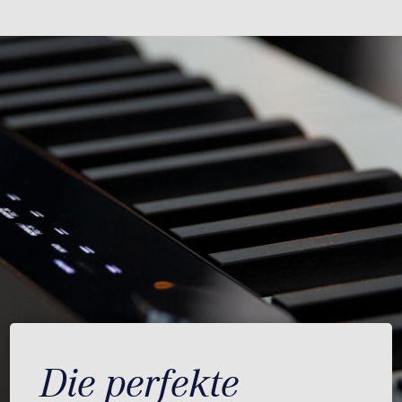
Die perfekte