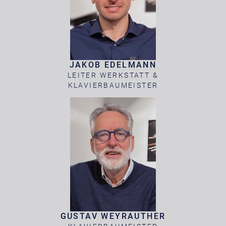
JAKOB EDELMANN
LEITER WERKSTATT &
KLAVIERBAUMEISTER
GUSTAV WEYRAUTHER