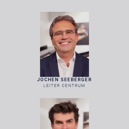
JOCHEN SEEBERGER
LEITER CENTRUM