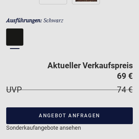
Ausführungen:
Schwarz
Aktueller Verkaufspreis
69 €
UVP
74 €
ANGEBOT ANFRAGEN
Sonderkaufangebote ansehen