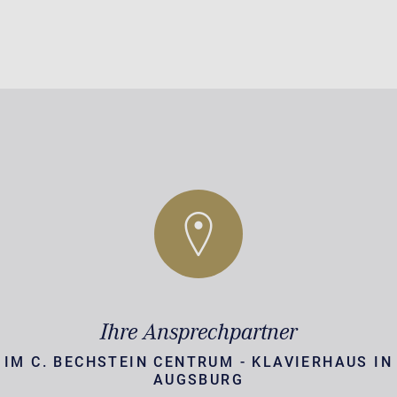
Ihre Ansprechpartner
IM C. BECHSTEIN CENTRUM - KLAVIERHAUS IN
AUGSBURG