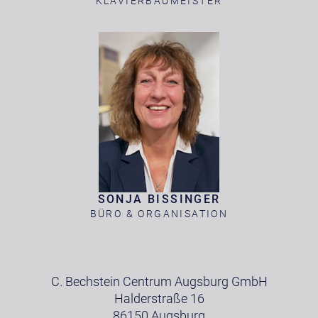
KLAVIERBAUMEISTER
SONJA BISSINGER
BÜRO & ORGANISATION
C. Bechstein Centrum Augsburg GmbH
Halderstraße 16
86150 Augsburg