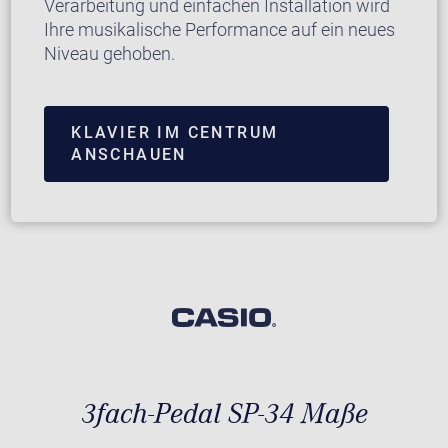
Verarbeitung und einfachen Installation wird
Ihre musikalische Performance auf ein neues
Niveau gehoben.
KLAVIER IM CENTRUM
ANSCHAUEN
3fach-Pedal SP-34 Maße