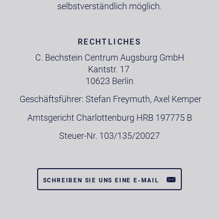
selbstverständlich möglich.
RECHTLICHES
C. Bechstein Centrum Augsburg GmbH
Kantstr. 17
10623 Berlin
Geschäftsführer: Stefan Freymuth, Axel Kemper
Amtsgericht Charlottenburg HRB 197775 B
Steuer-Nr. 103/135/20027
SCHREIBEN SIE UNS EINE E-MAIL