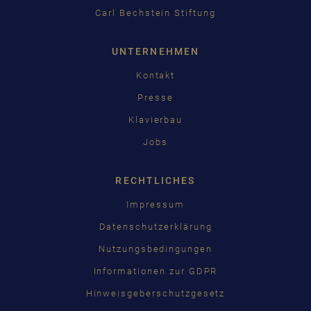
Carl Bechstein Stiftung
UNTERNEHMEN
Kontakt
Presse
Klavierbau
Jobs
RECHTLICHES
Impressum
Datenschutzerklärung
Nutzungsbedingungen
Informationen zur GDPR
Hinweisgeberschutzgesetz