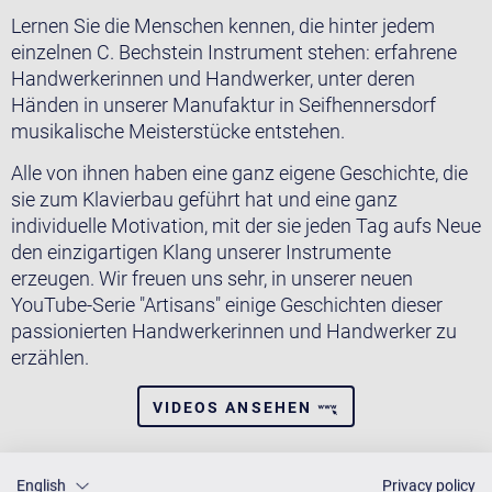
Lernen Sie die Menschen kennen, die hinter jedem
einzelnen C. Bechstein Instrument stehen: erfahrene
Handwerkerinnen und Handwerker, unter deren
Händen in unserer Manufaktur in Seifhennersdorf
musikalische Meisterstücke entstehen.
Alle von ihnen haben eine ganz eigene Geschichte, die
sie zum Klavierbau geführt hat und eine ganz
individuelle Motivation, mit der sie jeden Tag aufs Neue
den einzigartigen Klang unserer Instrumente
erzeugen. Wir freuen uns sehr, in unserer neuen
YouTube-Serie "Artisans" einige Geschichten dieser
passionierten Handwerkerinnen und Handwerker zu
erzählen.
VIDEOS ANSEHEN
English
Privacy policy