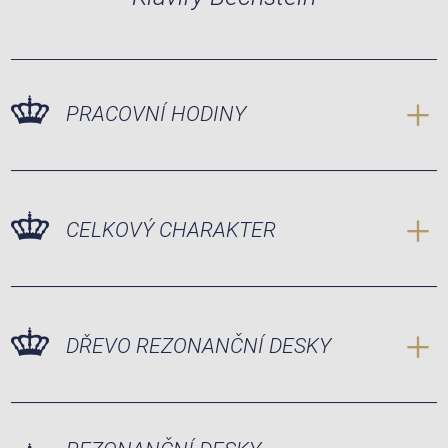
PRACOVNÍ HODINY
CELKOVÝ CHARAKTER
DŘEVO REZONANČNÍ DESKY