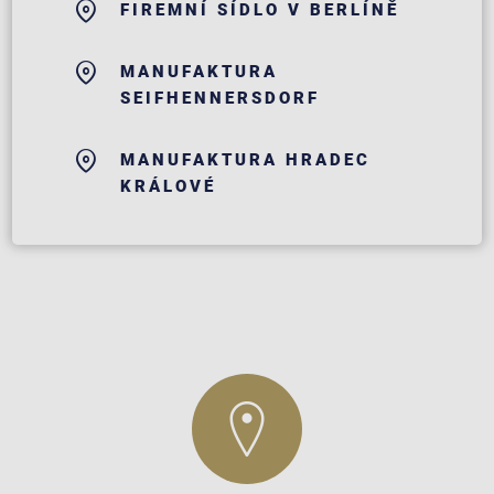
FIREMNÍ SÍDLO V BERLÍNĚ
MANUFAKTURA
SEIFHENNERSDORF
MANUFAKTURA HRADEC
KRÁLOVÉ