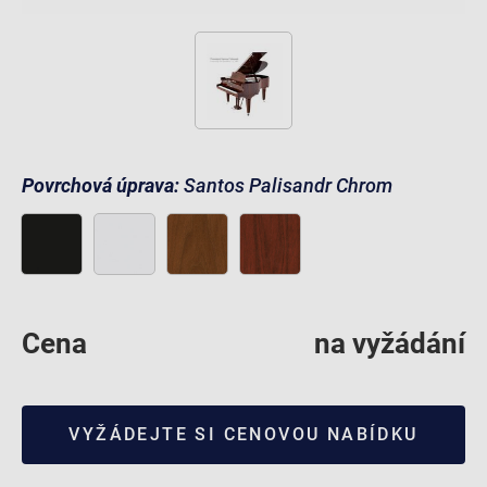
Povrchová úprava:
Santos Palisandr Chrom
Cena
na vyžádání
VYŽÁDEJTE SI CENOVOU NABÍDKU