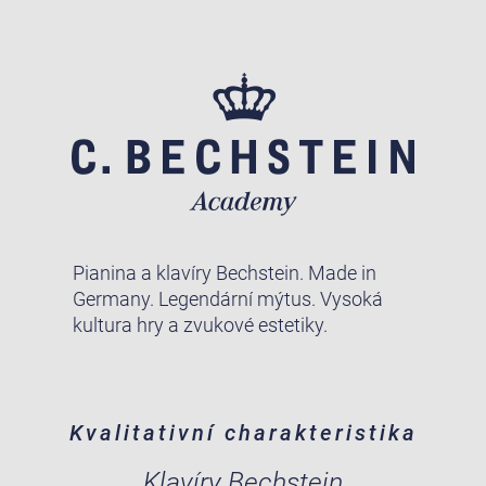
Pianina a klavíry Bechstein. Made in
Germany. Legendární mýtus. Vysoká
kultura hry a zvukové estetiky.
Kvalitativní charakteristika
Klavíry Bechstein