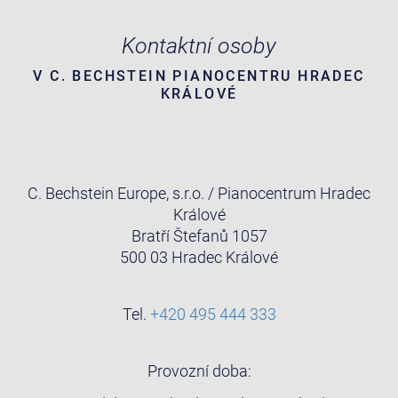
Kontaktní osoby
V C. BECHSTEIN PIANOCENTRU HRADEC
KRÁLOVÉ
C. Bechstein Europe, s.r.o. / Pianocentrum Hradec
Králové
Bratří Štefanů 1057
500 03 Hradec Králové
Tel.
+420 495 444 333
Provozní doba: