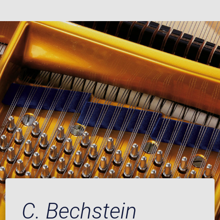
C. Bechstein