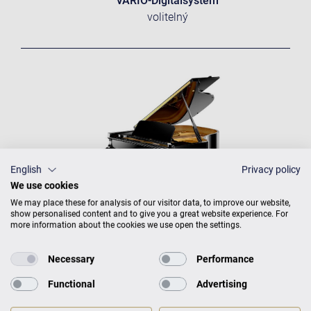
VARIO-Digitalsystem
volitelný
English
Privacy policy
We use cookies
We may place these for analysis of our visitor data, to improve our website,
show personalised content and to give you a great website experience. For
more information about the cookies we use open the settings.
Necessary
Performance
Functional
Advertising
C. BECHSTEIN ACADEMY