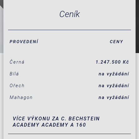
Ceník
PROVEDENÍ
CENY
Černá
1.247.500 Kč
Bílá
na vyžádání
Ořech
na vyžádání
Mahagon
na vyžádání
VÍCE VÝKONU ZA C. BECHSTEIN
ACADEMY ACADEMY A 160