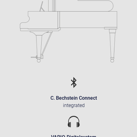
C. Bechstein Connect
integrated