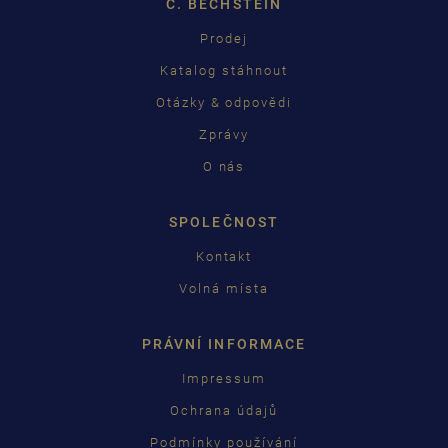
C. BECHSTEIN
Prodej
Katalog stáhnout
Otázky & odpovědi
Zprávy
O nás
SPOLEČNOST
Kontakt
Volná místa
PRÁVNÍ INFORMACE
Impressum
Ochrana údajů
Podmínky používání