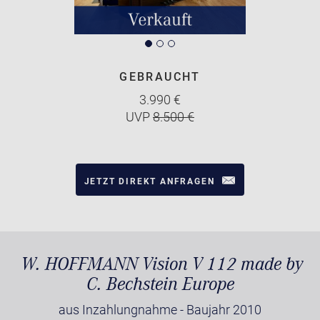
GEBRAUCHT
3.990 €
UVP
8.500 €
JETZT DIREKT ANFRAGEN
W. HOFFMANN Vision V 112 made by
C. Bechstein Europe
aus Inzahlungnahme - Baujahr 2010