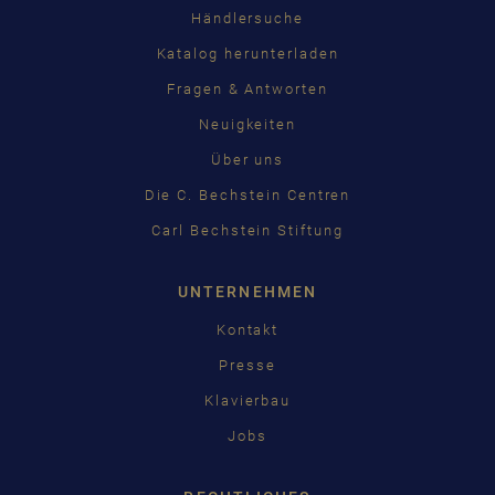
Händlersuche
Katalog herunterladen
Fragen & Antworten
Neuigkeiten
Über uns
Die C. Bechstein Centren
Carl Bechstein Stiftung
UNTERNEHMEN
Kontakt
Presse
Klavierbau
Jobs