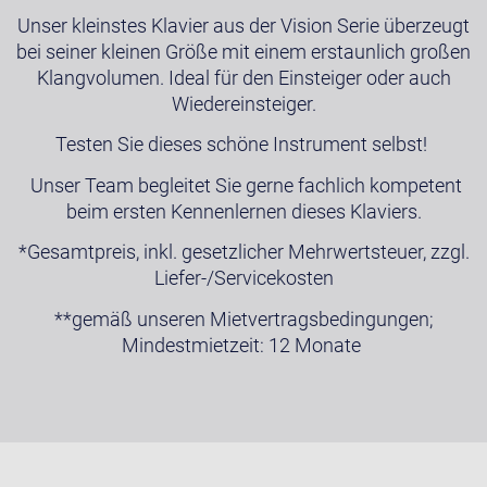
Unser kleinstes Klavier aus der Vision Serie überzeugt
bei seiner kleinen Größe mit einem erstaunlich großen
Klangvolumen. Ideal für den Einsteiger oder auch
Wiedereinsteiger.
Testen Sie dieses schöne Instrument selbst!
Unser Team begleitet Sie gerne fachlich kompetent
beim ersten Kennenlernen dieses Klaviers.
*Gesamtpreis, inkl. gesetzlicher Mehrwertsteuer, zzgl.
Liefer-/Servicekosten
**gemäß unseren Mietvertragsbedingungen;
Mindestmietzeit: 12 Monate