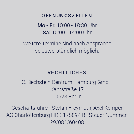
ÖFFNUNGSZEITEN
Mo - Fr:
10:00 - 18:30 Uhr
Sa:
10:00 - 14:00 Uhr
Weitere Termine sind nach Absprache
selbstverständlich möglich.
RECHTLICHES
C. Bechstein Centrum Hamburg GmbH
Kantstraße 17
10623 Berlin
Geschäftsführer: Stefan Freymuth, Axel Kemper
AG Charlottenburg HRB 175894 B · Steuer-Nummer:
29/081/60408