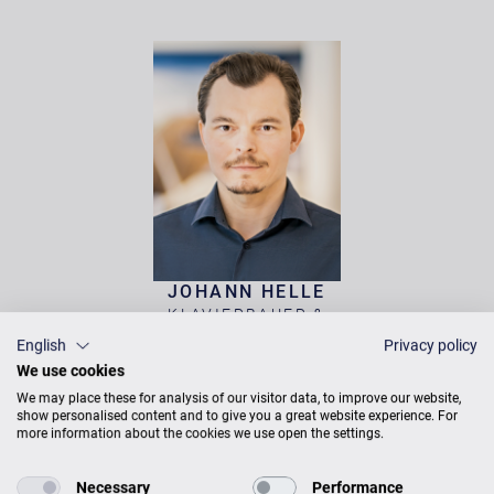
JOHANN HELLE
KLAVIERBAUER &
KONZERTTECHNIKER
English
Privacy policy
We use cookies
We may place these for analysis of our visitor data, to improve our website,
show personalised content and to give you a great website experience. For
more information about the cookies we use open the settings.
Necessary
Performance