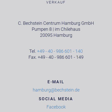
VERKAUF
C. Bechstein Centrum Hamburg GmbH
Pumpen 8 | im Chilehaus
20095 Hamburg
Tel.
+49 - 40 - 986 601 - 140
Fax. +49 - 40 - 986 601 - 149
E-MAIL
hamburg@bechstein.de
SOCIAL MEDIA
Facebook