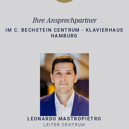
Ihre Ansprechpartner
IM C. BECHSTEIN CENTRUM - KLAVIERHAUS
HAMBURG
LEONARDO MASTROPIETRO
LEITER CENTRUM