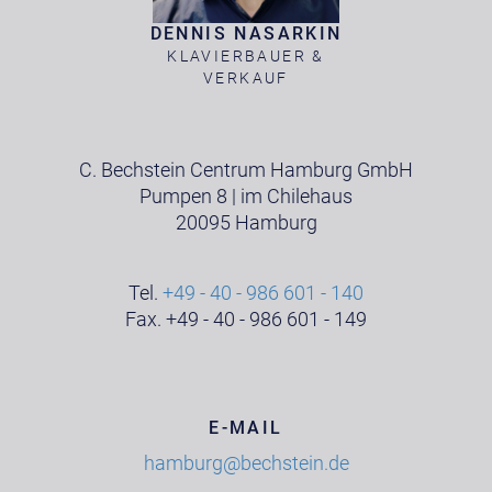
DENNIS NASARKIN
KLAVIERBAUER &
VERKAUF
C. Bechstein Centrum Hamburg GmbH
Pumpen 8 | im Chilehaus
20095 Hamburg
Tel.
+49 - 40 - 986 601 - 140
Fax. +49 - 40 - 986 601 - 149
E-MAIL
hamburg@bechstein.de