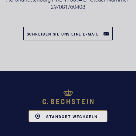
29/081/60408
SCHREIBEN SIE UNS EINE E-MAIL
Toggle
STANDORT WECHSELN
Dropdown