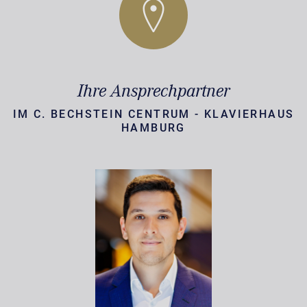
Ihre Ansprechpartner
IM C. BECHSTEIN CENTRUM - KLAVIERHAUS
HAMBURG