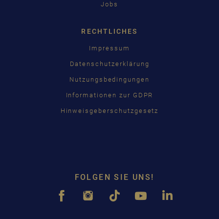
Jobs
RECHTLICHES
Impressum
Datenschutzerklärung
Nutzungsbedingungen
Informationen zur GDPR
Hinweisgeberschutzgesetz
FOLGEN SIE UNS!