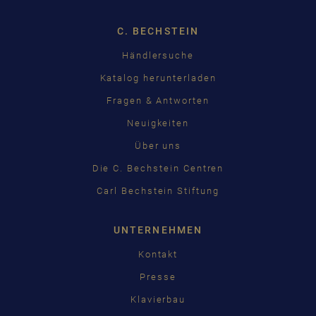
C. BECHSTEIN
Händlersuche
Katalog herunterladen
Fragen & Antworten
Neuigkeiten
Über uns
Die C. Bechstein Centren
Carl Bechstein Stiftung
UNTERNEHMEN
Kontakt
Presse
Klavierbau