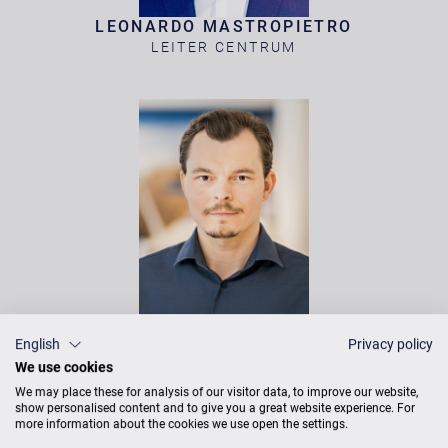
LEONARDO MASTROPIETRO
LEITER CENTRUM
JOHANN HELLE
English
Privacy policy
KLAVIERBAUER &
We use cookies
KONZERTTECHNIKER
We may place these for analysis of our visitor data, to improve our website,
show personalised content and to give you a great website experience. For
more information about the cookies we use open the settings.