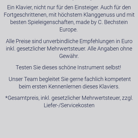
Ein Klavier, nicht nur für den Einsteiger. Auch für den
Fortgeschrittenen, mit höchstem Klanggenuss und mit
besten Spieleigenschaften, made by C. Bechstein
Europe.
Alle Preise sind unverbindliche Empfehlungen in Euro
inkl. gesetzlicher Mehrwertsteuer. Alle Angaben ohne
Gewähr.
Testen Sie dieses schöne Instrument selbst!
Unser Team begleitet Sie gerne fachlich kompetent
beim ersten Kennenlernen dieses Klaviers.
*Gesamtpreis, inkl. gesetzlicher Mehrwertsteuer, zzgl.
Liefer-/Servicekosten