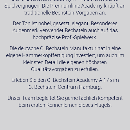
Spielvergnügen. Die Premiumlinie Academy knüpft an
traditionelle Bechstein-Vorgaben an.
Der Ton ist nobel, gesetzt, elegant. Besonderes
Augenmerk verwendet Bechstein auch auf das
hochpräzise Profi-Spielwerk.
Die deutsche C. Bechstein Manufaktur hat in eine
eigene Hammerkopffertigung investiert, um auch im
kleinsten Detail die eigenen höchsten
Qualitätsvorgaben zu erfüllen.
Erleben Sie den C. Bechstein Academy A 175 im
C. Bechstein Centrum Hamburg.
Unser Team begleitet Sie gerne fachlich kompetent
beim ersten Kennenlernen dieses Flügels.