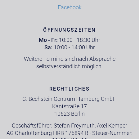
Facebook
ÖFFNUNGSZEITEN
Mo - Fr:
10:00 - 18:30 Uhr
Sa:
10:00 - 14:00 Uhr
Weitere Termine sind nach Absprache
selbstverständlich möglich.
RECHTLICHES
C. Bechstein Centrum Hamburg GmbH
Kantstraße 17
10623 Berlin
Geschäftsführer: Stefan Freymuth, Axel Kemper
AG Charlottenburg HRB 175894 B · Steuer-Nummer: