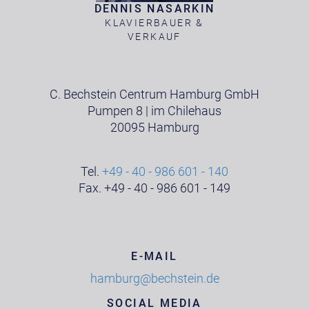
DENNIS NASARKIN
KLAVIERBAUER &
VERKAUF
C. Bechstein Centrum Hamburg GmbH
Pumpen 8 | im Chilehaus
20095 Hamburg
Tel.
+49 - 40 - 986 601 - 140
Fax. +49 - 40 - 986 601 - 149
E-MAIL
hamburg@bechstein.de
SOCIAL MEDIA