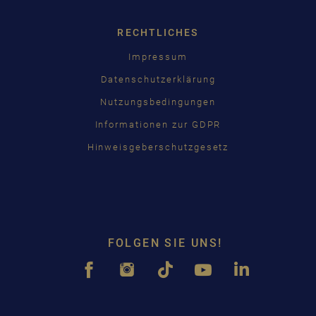
RECHTLICHES
Impressum
Datenschutzerklärung
Nutzungsbedingungen
Informationen zur GDPR
Hinweisgeberschutzgesetz
FOLGEN SIE UNS!