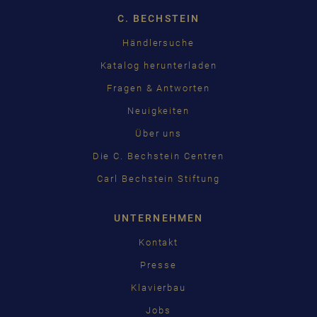
C. BECHSTEIN
Händlersuche
Katalog herunterladen
Fragen & Antworten
Neuigkeiten
Über uns
Die C. Bechstein Centren
Carl Bechstein Stiftung
UNTERNEHMEN
Kontakt
Presse
Klavierbau
Jobs