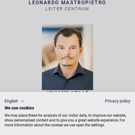
LEONARDO MASTROPIETRO
LEITER CENTRUM
JOHANN HELLE
KLAVIERBAUER &
English
Privacy policy
KONZERTTECHNIKER
We use cookies
We may place these for analysis of our visitor data, to improve our website,
show personalised content and to give you a great website experience. For
more information about the cookies we use open the settings.