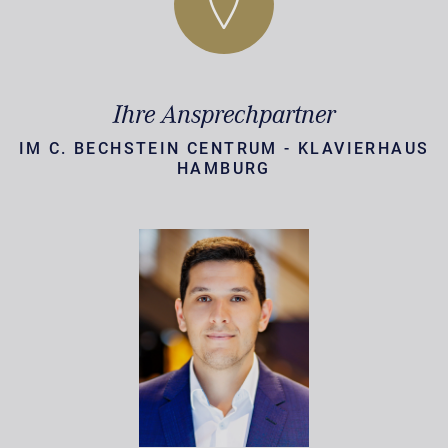
Ihre Ansprechpartner
IM C. BECHSTEIN CENTRUM - KLAVIERHAUS
HAMBURG