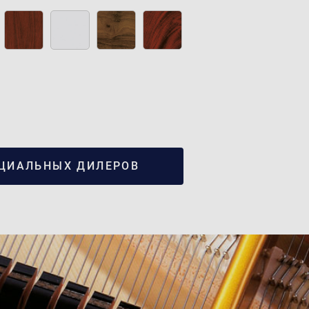
ЦИАЛЬНЫХ ДИЛЕРОВ