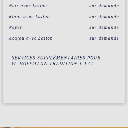
Noir avec Laiton
sur demande
Blanc avec Laiton
sur demande
Noyer
sur demande
Acajou avec Laiton
sur demande
SERVICES SUPPLÉMENTAIRES POUR
W. HOFFMANN TRADITION T 177