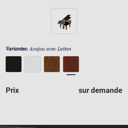
Variantes:
Acajou avec Laiton
Prix
sur demande