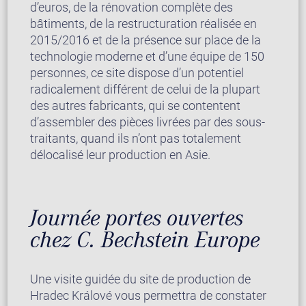
d’euros, de la rénovation complète des
bâtiments, de la restructuration réalisée en
2015/2016 et de la présence sur place de la
technologie moderne et d’une équipe de 150
personnes, ce site dispose d’un potentiel
radicalement différent de celui de la plupart
des autres fabricants, qui se contentent
d’assembler des pièces livrées par des sous-
traitants, quand ils n’ont pas totalement
délocalisé leur production en Asie.
Journée portes ouvertes
chez C. Bechstein Europe
Une visite guidée du site de production de
Hradec Králové vous permettra de constater