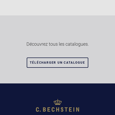
Découvrez tous les catalogues.
TÉLÉCHARGER UN CATALOGUE