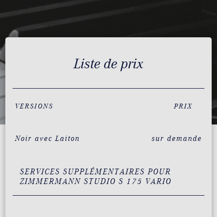
Liste de prix
VERSIONS
PRIX
Noir avec Laiton
sur demande
SERVICES SUPPLÉMENTAIRES POUR
ZIMMERMANN STUDIO S 175 VARIO