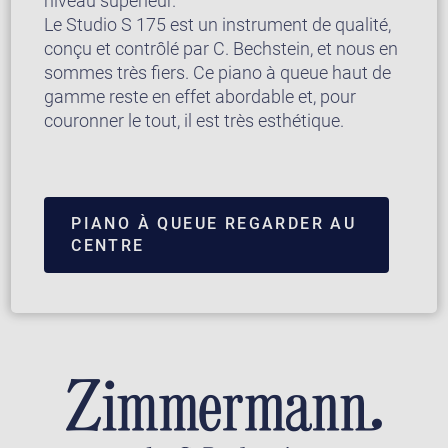
niveau supérieur.
Le Studio S 175 est un instrument de qualité,
conçu et contrôlé par C. Bechstein, et nous en
sommes très fiers. Ce piano à queue haut de
gamme reste en effet abordable et, pour
couronner le tout, il est très esthétique.
PIANO À QUEUE REGARDER AU
CENTRE