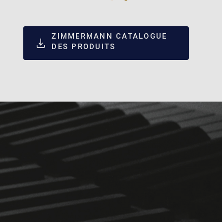
ZIMMERMANN CATALOGUE
DES PRODUITS