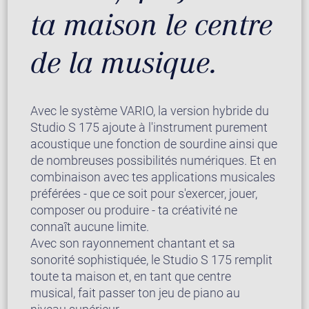
ta maison le centre
de la musique.
Avec le système VARIO, la version hybride du
Studio S 175 ajoute à l'instrument purement
acoustique une fonction de sourdine ainsi que
de nombreuses possibilités numériques. Et en
combinaison avec tes applications musicales
préférées - que ce soit pour s'exercer, jouer,
composer ou produire - ta créativité ne
connaît aucune limite.
Avec son rayonnement chantant et sa
sonorité sophistiquée, le Studio S 175 remplit
toute ta maison et, en tant que centre
musical, fait passer ton jeu de piano au