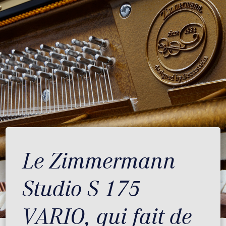
Le Zimmermann
Studio S 175
VARIO, qui fait de