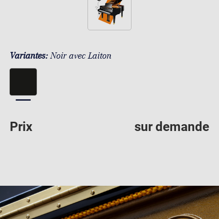
Variantes:
Noir avec Laiton
Prix
sur demande