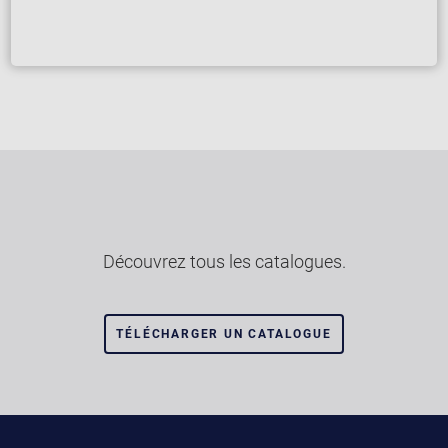
Découvrez tous les catalogues.
TÉLÉCHARGER UN CATALOGUE