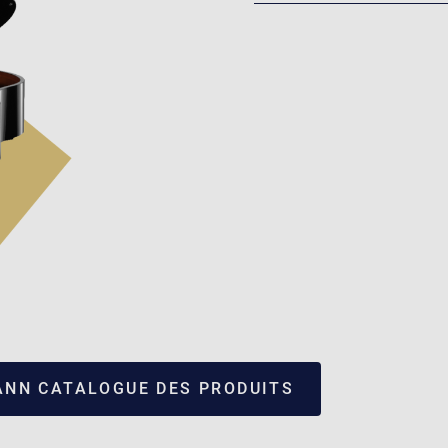
NN CATALOGUE DES PRODUITS