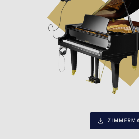
ZIMMERMA