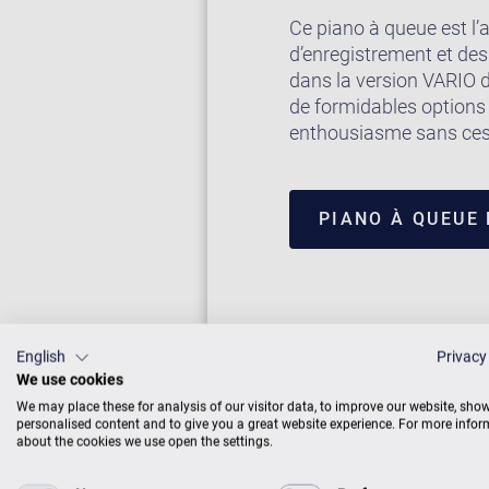
Ce piano à queue est l
d’enregistrement et des
dans la version VARIO 
de formidables options 
enthousiasme sans ces
PIANO À QUEUE
English
Privacy
We use cookies
We may place these for analysis of our visitor data, to improve our website, sho
personalised content and to give you a great website experience. For more info
about the cookies we use open the settings.