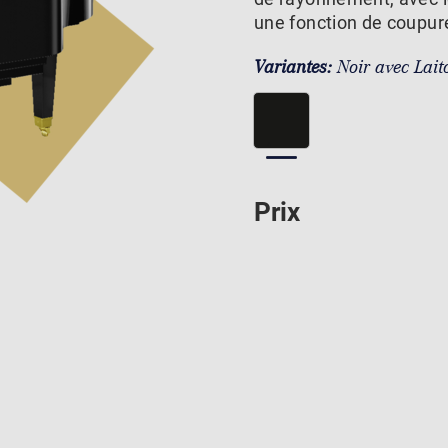
une fonction de coupur
Variantes:
Noir avec Lait
Prix