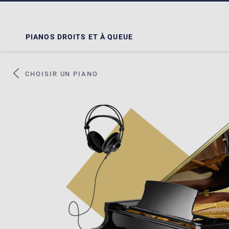
PIANOS DROITS ET À QUEUE
CHOISIR UN PIANO