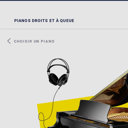
PIANOS DROITS ET À QUEUE
CHOISIR UN PIANO