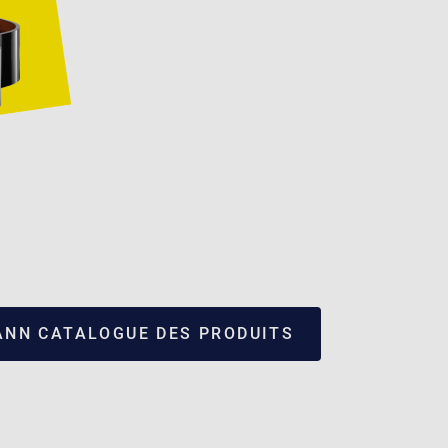
NN CATALOGUE DES PRODUITS