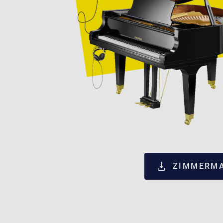
ZIMMERMA