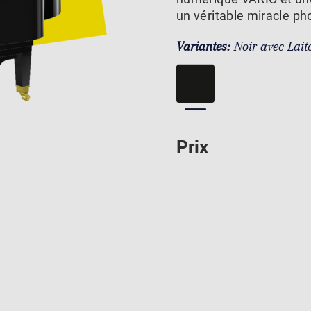
un véritable miracle ph
Variantes:
Noir avec Lait
Prix