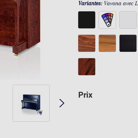
Variantes:
Vavona avec L
Prix