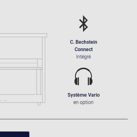
C. Bechstein
Connect
Intégré
Système Vario
en option