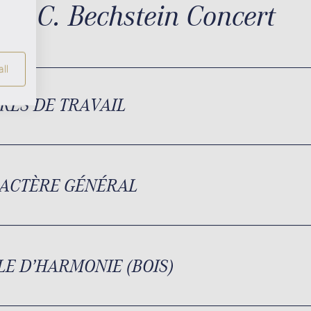
C. Bechstein Concert
ll
RES DE TRAVAIL
ACTÈRE GÉNÉRAL
LE D’HARMONIE (BOIS)