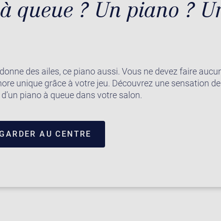
à queue ? Un piano ? U
donne des ailes, ce piano aussi. Vous ne devez faire au
nore unique grâce à votre jeu. Découvrez une sensation de
 d’un piano à queue dans votre salon.
EGARDER AU CENTRE