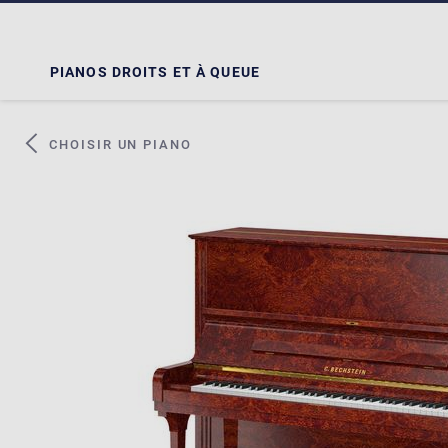
PIANOS DROITS ET À QUEUE
CHOISIR UN PIANO