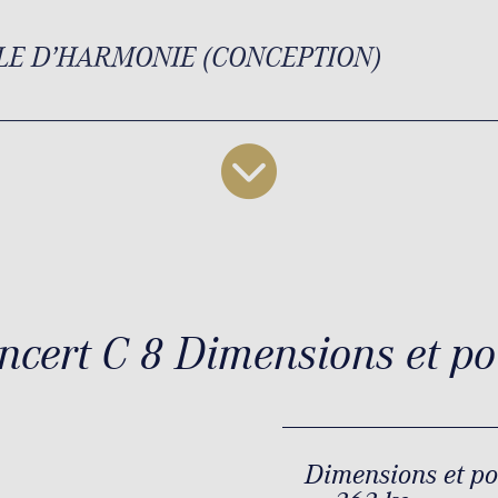
LE D’HARMONIE (CONCEPTION)
ncert C 8 Dimensions et po
Dimensions et p