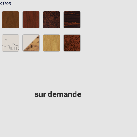
aiton
sur demande