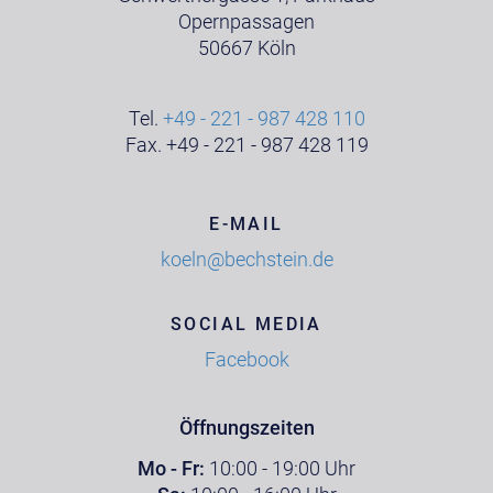
Opernpassagen
50667 Köln
Tel.
+49 - 221 - 987 428 110
Fax. +49 - 221 - 987 428 119
E-MAIL
koeln@bechstein.de
SOCIAL MEDIA
Facebook
Öffnungszeiten
Mo - Fr:
10:00 - 19:00 Uhr