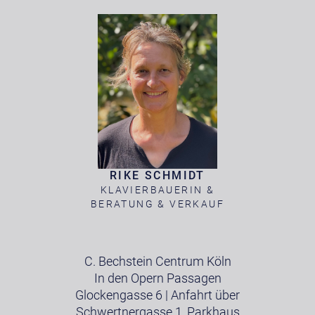
RIKE SCHMIDT
KLAVIERBAUERIN &
BERATUNG & VERKAUF
C. Bechstein Centrum Köln
In den Opern Passagen
Glockengasse 6 | Anfahrt über
Schwertnergasse 1, Parkhaus