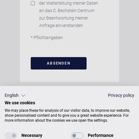
der Weiterleitung meiner Daten
an das C. Bechstein Centrum
zur Beantwortung meiner
Anfrage einverstanden.
* Pflichtangaben
English
Privacy policy
We use cookies
We may place these for analysis of our visitor data, to improve our website,
show personalised content and to give you a great website experience. For
more information about the cookies we use open the settings.
Necessary
Performance