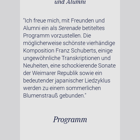
und Alumni
"Ich freue mich, mit Freunden und
Alumni ein als
Serenade
betiteltes
Programm vorzustellen. Die
möglicherweise schönste vierhändige
Komposition Franz Schuberts, einige
ungewöhnliche Transkriptionen und
Neuheiten, eine schockierende Sonate
der Weimarer Republik sowie ein
bedeutender japanischer Liedzyklus
werden zu einem sommerlichen
Blumenstrauß gebunden."
Programm