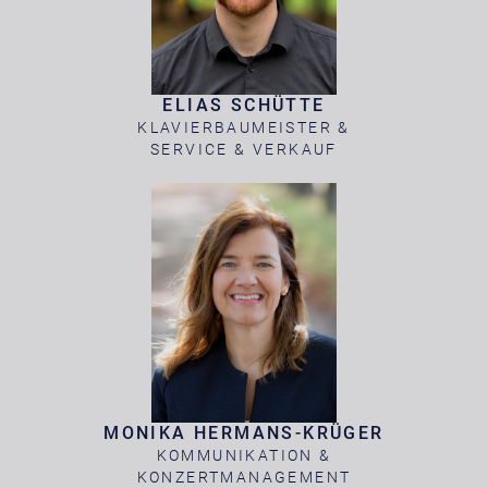
ELIAS SCHÜTTE
KLAVIERBAUMEISTER &
SERVICE & VERKAUF
MONIKA HERMANS-KRÜGER
KOMMUNIKATION &
KONZERTMANAGEMENT