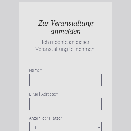
Zur Veranstaltung
anmelden
Ich möchte an dieser
Veranstaltung teilnehmen:
Name
*
E-Mail-Adresse
*
Anzahl der Plätze
*