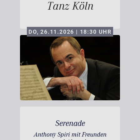
Tanz Köln
DO, 26.11.2026 | 18:30
UHR
Serenade
Anthony Spiri mit Freunden