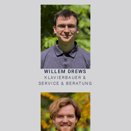
WILLEM DREWS
KLAVIERBAUER &
SERVICE & BERATUNG