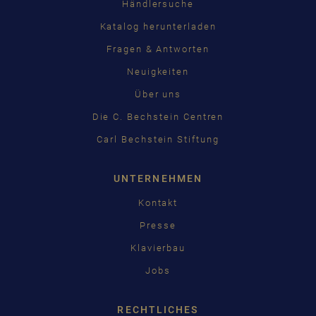
Händlersuche
Katalog herunterladen
Fragen & Antworten
Neuigkeiten
Über uns
Die C. Bechstein Centren
Carl Bechstein Stiftung
UNTERNEHMEN
Kontakt
Presse
Klavierbau
Jobs
RECHTLICHES