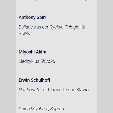
Anthony Spiri
Ballade
aus der
Ryukyu-Trilogie
für
Klavier
Miyoshi Akira
Liedzyklus
Shiroku
Erwin Schulhoff
Hot Sonata
für Klarinette und Klavier
Yuina Miyahara, Sopran