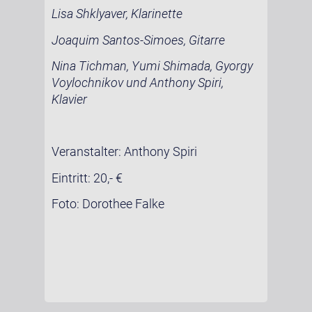
Lisa Shklyaver, Klarinette
Joaquim Santos-Simoes, Gitarre
Nina Tichman, Yumi Shimada, Gyorgy
Voylochnikov und Anthony Spiri,
Klavier
Veranstalter: Anthony Spiri
Eintritt: 20,- €
Foto: Dorothee Falke