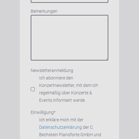
Bemerkungen
Newsletteranmeldung
Ich abonniere den
Konzertnewsletter, mit dem ich
regelmäßig über Konzerte &
Events informiert werde.
Einwilligung
*
Ich erkläre mich mit der
Datenschutzerklärung
der C.
Bechstein Pianoforte GmbH und