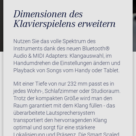
Dimensionen des
Klavierspielens erweitern
Nutzen Sie das volle Spektrum des
Instruments dank des neuen Bluetooth®
Audio & MIDI Adapters: Klangauswahl, im
Handumdrehen die Einstellungen ändern und
Playback von Songs vom Handy oder Tablet.
Mit einer Tiefe von nur 232 mm passt es in
jedes Wohn-, Schlafzimmer oder Studioraum.
Trotz der kompakten Größe wird man den
Raum garantiert mit dem Klang füllen - das
überarbeitete Lautsprechersystem
transportiert den hervorragenden Klang
optimal und sorgt für eine stärkere
Lokalisierung und Präsenz. Die Smart Scaled