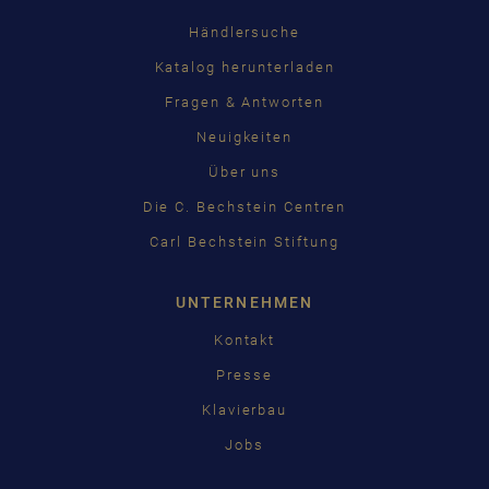
Händlersuche
Katalog herunterladen
Fragen & Antworten
Neuigkeiten
Über uns
Die C. Bechstein Centren
Carl Bechstein Stiftung
UNTERNEHMEN
Kontakt
Presse
Klavierbau
Jobs