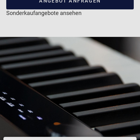
ANGEBOT ANFRAGEN
Sonderkaufangebote ansehen