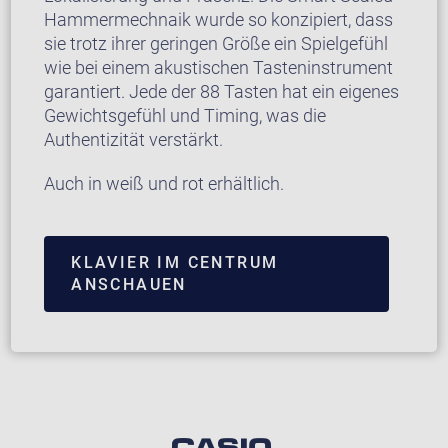
Hammermechnaik wurde so konzipiert, dass
sie trotz ihrer geringen Größe ein Spielgefühl
wie bei einem akustischen Tasteninstrument
garantiert. Jede der 88 Tasten hat ein eigenes
Gewichtsgefühl und Timing, was die
Authentizität verstärkt.
Auch in weiß und rot erhältlich.
KLAVIER IM CENTRUM
ANSCHAUEN