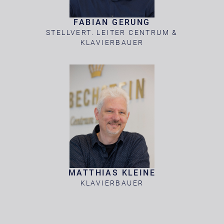
FABIAN GERUNG
STELLVERT. LEITER CENTRUM &
KLAVIERBAUER
MATTHIAS KLEINE
KLAVIERBAUER