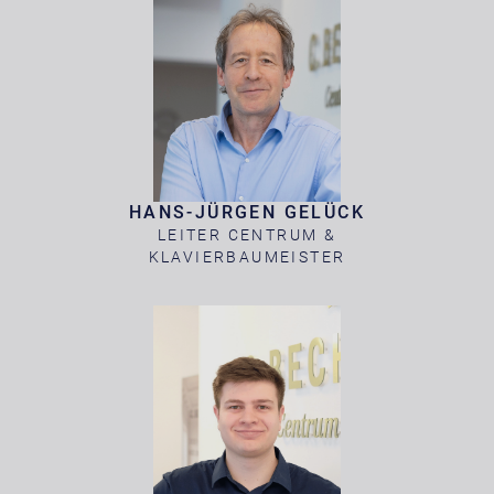
HANS-JÜRGEN GELÜCK
LEITER CENTRUM &
KLAVIERBAUMEISTER