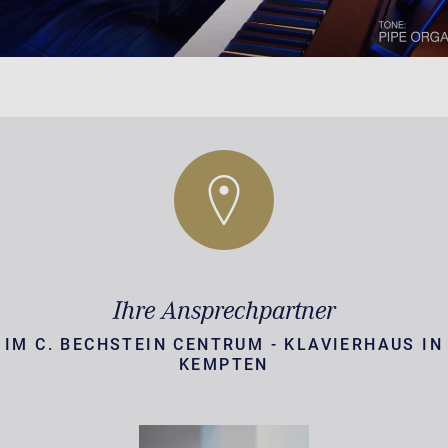
Ihre Ansprechpartner
IM C. BECHSTEIN CENTRUM - KLAVIERHAUS IN
KEMPTEN