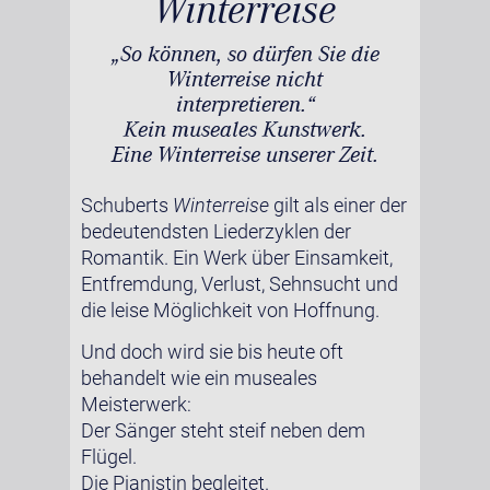
Winterreise
„So können, so dürfen Sie die
Winterreise nicht
interpretieren.“
Kein museales Kunstwerk.
Eine Winterreise unserer Zeit.
Schuberts
Winterreise
gilt als einer der
bedeutendsten Liederzyklen der
Romantik. Ein Werk über Einsamkeit,
Entfremdung, Verlust, Sehnsucht und
die leise Möglichkeit von Hoffnung.
Und doch wird sie bis heute oft
behandelt wie ein museales
Meisterwerk:
Der Sänger steht steif neben dem
Flügel.
Die Pianistin begleitet.