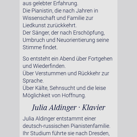
aus gelebter Erfahrung.
Die Pianistin, die nach Jahren in
Wissenschaft und Familie zur
Liedkunst zurückkehrt.
Der Sänger, der nach Erschöpfung,
Umbruch und Neuorientierung seine
Stimme findet.
So entsteht ein Abend über Fortgehen
und Wiederfinden.
Über Verstummen und Rückkehr zur
Sprache.
Über Kälte, Sehnsucht und die leise
Möglichkeit von Hoffnung.
Julia Aldinger · Klavier
Julia Aldinger entstammt einer
deutsch-russischen Pianistenfamilie.
Ihr Studium führte sie nach Dresden,