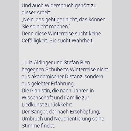
Und auch Widerspruch gehört zu
dieser Arbeit:
„Nein, das geht gar nicht, das können
Sie so nicht machen.“
Denn diese Winterreise sucht keine
Gefälligkeit. Sie sucht Wahrheit.
Julia Aldinger und Stefan Bien
begegnen Schuberts Winterreise nicht
aus akademischer Distanz, sondern
aus gelebter Erfahrung.
Die Pianistin, die nach Jahren in
Wissenschaft und Familie zur
Liedkunst zurückkehrt.
Der Sänger, der nach Erschöpfung,
Umbruch und Neuorientierung seine
Stimme findet.