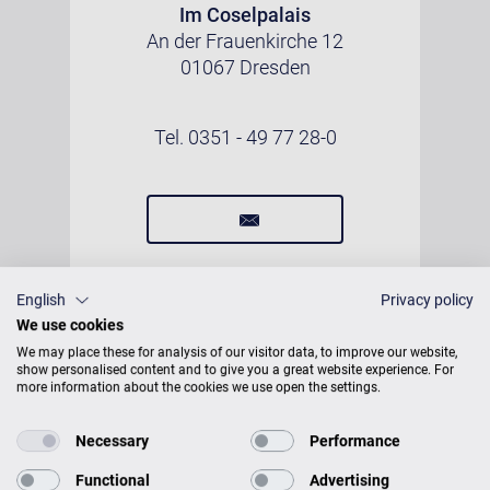
Im Coselpalais
An der Frauenkirche 12
01067 Dresden
Tel. 0351 - 49 77 28-0
English
Privacy policy
We use cookies
We may place these for analysis of our visitor data, to improve our website,
show personalised content and to give you a great website experience. For
more information about the cookies we use open the settings.
Necessary
Performance
Functional
Advertising