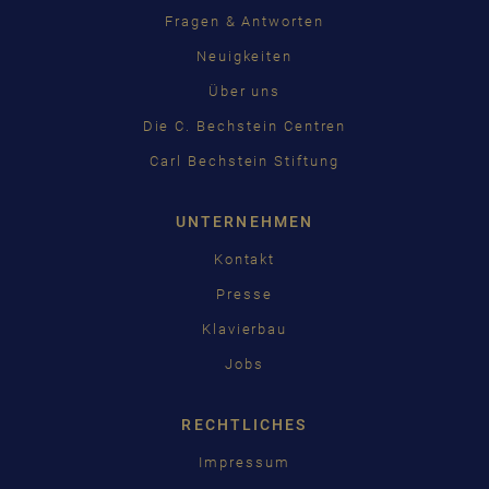
Fragen & Antworten
Neuigkeiten
Über uns
Die C. Bechstein Centren
Carl Bechstein Stiftung
UNTERNEHMEN
Kontakt
Presse
Klavierbau
Jobs
RECHTLICHES
Impressum