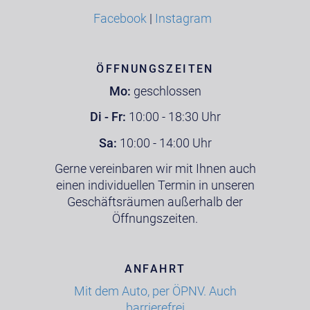
Facebook
|
Instagram
ÖFFNUNGSZEITEN
Mo:
geschlossen
Di - Fr:
10:00 - 18:30 Uhr
Sa:
10:00 - 14:00 Uhr
Gerne vereinbaren wir mit Ihnen auch
einen individuellen Termin in unseren
Geschäftsräumen außerhalb der
Öffnungszeiten.
ANFAHRT
Mit dem Auto, per ÖPNV. Auch
barrierefrei