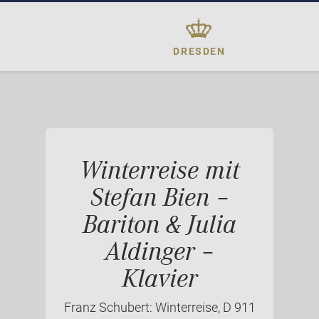
DRESDEN
Winterreise mit
Stefan Bien –
Bariton & Julia
Aldinger –
Klavier
Franz Schubert: Winterreise, D 911