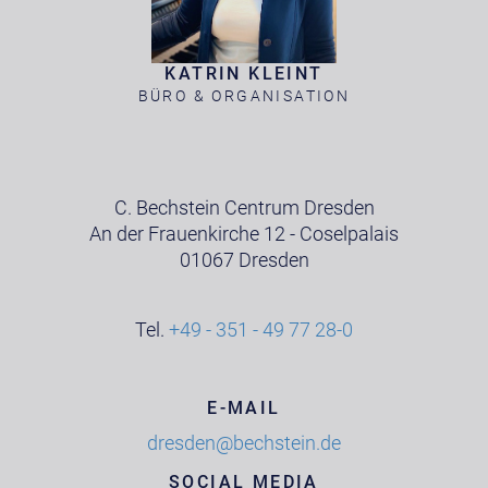
KATRIN KLEINT
BÜRO & ORGANISATION
C. Bechstein Centrum Dresden
An der Frauenkirche 12 - Coselpalais
01067 Dresden
Tel.
+49 - 351 - 49 77 28-0
E-MAIL
dresden@bechstein.de
SOCIAL MEDIA