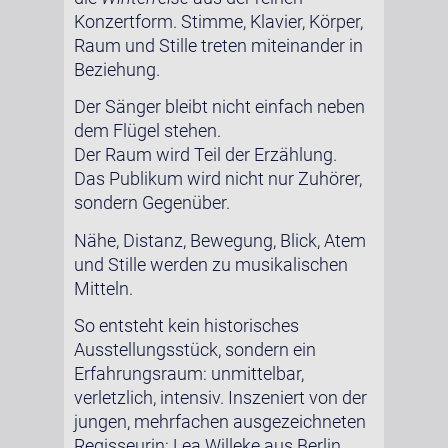
Konzertform. Stimme, Klavier, Körper,
Raum und Stille treten miteinander in
Beziehung.
Der Sänger bleibt nicht einfach neben
dem Flügel stehen.
Der Raum wird Teil der Erzählung.
Das Publikum wird nicht nur Zuhörer,
sondern Gegenüber.
Nähe, Distanz, Bewegung, Blick, Atem
und Stille werden zu musikalischen
Mitteln.
So entsteht kein historisches
Ausstellungsstück, sondern ein
Erfahrungsraum: unmittelbar,
verletzlich, intensiv. Inszeniert von der
jungen, mehrfachen ausgezeichneten
Regisseurin: Lea Willeke aus Berlin.