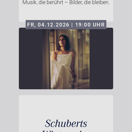
Musik, die berührt – Bilder, die bleiben.
FR, 04.12.2026 | 19:00
UHR
Schuberts