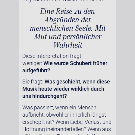
Eine Reise zu den
Abgründen der
menschlichen Seele. Mit
Mut und persönlicher
Wahrheit
Diese Interpretation fragt
weniger:
Wie wurde Schubert früher
aufgeführt?
Sie fragt:
Was geschieht, wenn diese
Musik heute wieder wirklich durch
uns hindurchgeht?
Was passiert, wenn ein Mensch
aufbricht, obwohl er innerlich längst
erschöpft ist? Wenn Liebe, Verlust und
Hoffnung ineinanderfallen? Wenn aus