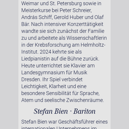
Weimar und St. Petersburg sowie in
Meisterkurse bei Peter Schreier,
András Schiff, Gerold Huber und Olaf
Bär. Nach intensiver Konzerttätigkeit
wandte sie sich zunächst der Familie
zu und arbeitete als Wissenschaftlerin
in der Krebsforschung am Helmholtz-
Institut. 2024 kehrte sie als
Liedpianistin auf die Bühne zurück.
Heute unterrichtet sie Klavier am
Landesgymnasium für Musik
Dresden. Ihr Spiel verbindet
Leichtigkeit, Klarheit und eine
besondere Sensibilität für Sprache,
Atem und seelische Zwischenräume.
Stefan Bien · Bariton
Stefan Bien war Geschäftsführer eines
internationalen Unternehmens im