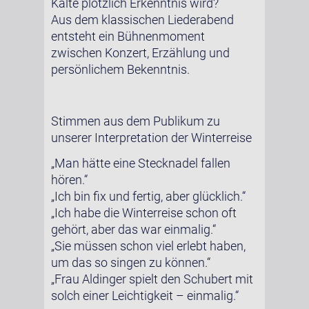
Kälte plötzlich Erkenntnis wird?
Aus dem klassischen Liederabend
entsteht ein Bühnenmoment
zwischen Konzert, Erzählung und
persönlichem Bekenntnis.
Stimmen aus dem Publikum zu
unserer Interpretation der Winterreise
„Man hätte eine Stecknadel fallen
hören.“
„Ich bin fix und fertig, aber glücklich.“
„Ich habe die Winterreise schon oft
gehört, aber das war einmalig.“
„Sie müssen schon viel erlebt haben,
um das so singen zu können.“
„Frau Aldinger spielt den Schubert mit
solch einer Leichtigkeit – einmalig.“