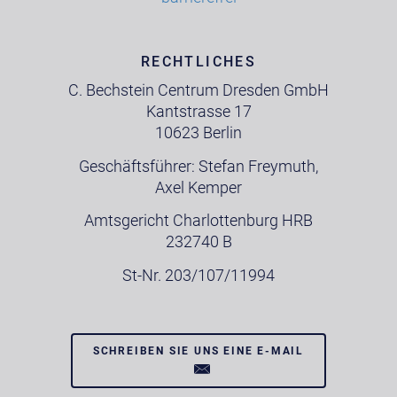
RECHTLICHES
C. Bechstein Centrum Dresden GmbH
Kantstrasse 17
10623 Berlin
Geschäftsführer: Stefan Freymuth,
Axel Kemper
Amtsgericht Charlottenburg HRB
232740 B
St-Nr. 203/107/11994
SCHREIBEN SIE UNS EINE E-MAIL