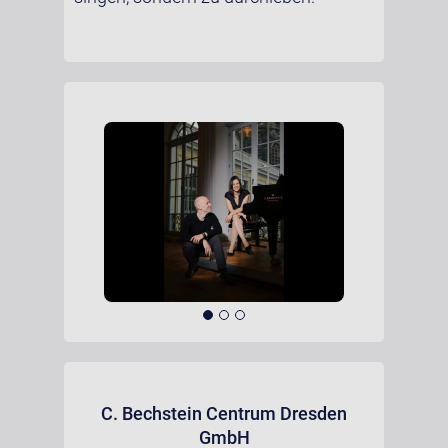
C. Bechstein Centrum Dresden
GmbH