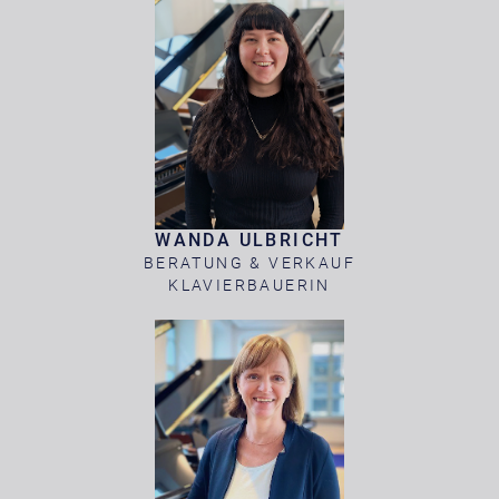
WANDA ULBRICHT
BERATUNG & VERKAUF
KLAVIERBAUERIN