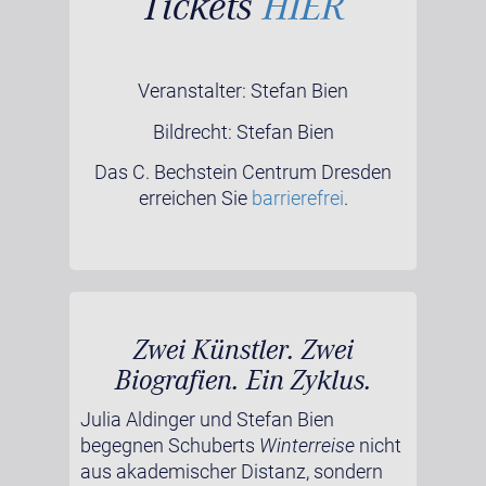
Tickets
HIER
Veranstalter: Stefan Bien
Bildrecht: Stefan Bien
Das C. Bechstein Centrum Dresden
erreichen Sie
barrierefrei
.
Zwei Künstler. Zwei
Biografien. Ein Zyklus.
Julia Aldinger und Stefan Bien
begegnen Schuberts
Winterreise
nicht
aus akademischer Distanz, sondern