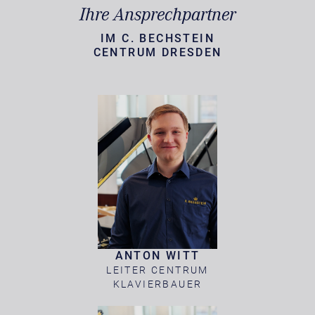
Ihre Ansprechpartner
IM C. BECHSTEIN
CENTRUM DRESDEN
ANTON WITT
LEITER CENTRUM
KLAVIERBAUER