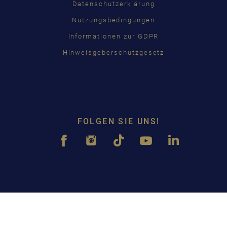
Datenschutzerklärung
Nutzungsbedingungen
Informationen zur GDPR
Hinweisgeberschutzgesetz
FOLGEN SIE UNS!