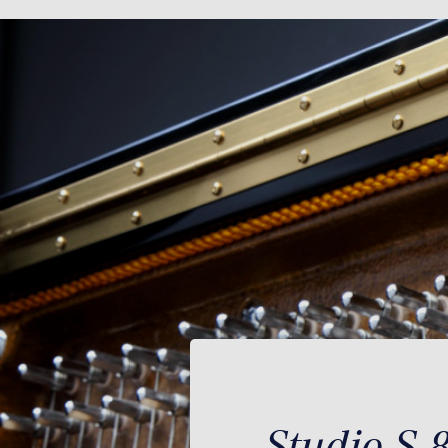
Studio S 