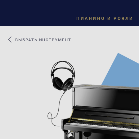
ПИАНИНО И РОЯЛИ
ВЫБРАТЬ ИНСТРУМЕНТ