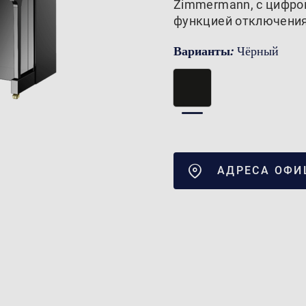
Zimmermann, с цифро
функцией отключения
Варианты:
Чёрный
АДРЕСА ОФИ