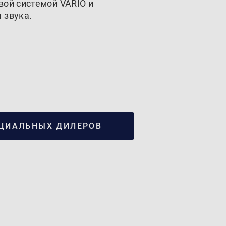
вой системой VARIO и
 звука.
ЦИАЛЬНЫХ ДИЛЕРОВ