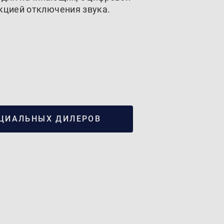
кцией отключения звука.
ЦИАЛЬНЫХ ДИЛЕРОВ