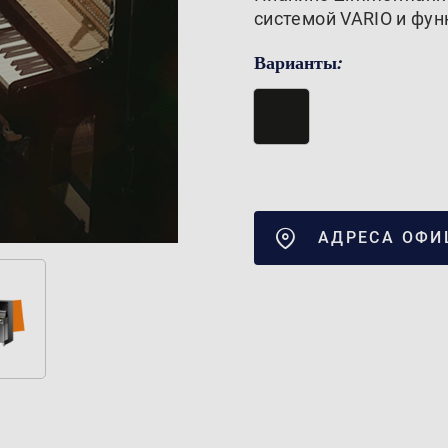
системой VARIO и фун
Варианты:
АДРЕСА ОФИ