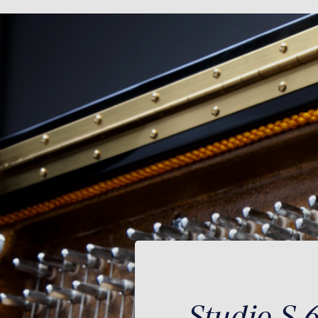
Studio S 