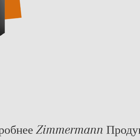
робнее Zimmermann Проду