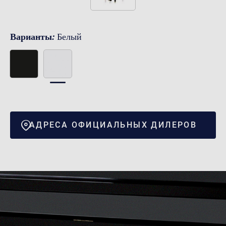
Варианты:
Белый
АДРЕСА ОФИЦИАЛЬНЫХ ДИЛЕРОВ