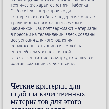
технические характеристики! Фабрика
C. Bechstein Europe производит
конкурентоспособные, недорогие рояли с
традиционно прекрасным звуком и
механикой. Как подтверждают материалы
в прессе и на телевидении: здесь созданы
все условия для изготовления
великолепных пианино и роялей на
европейском уровне с полной
ответственностью за марку, входящую в
состав компании «к. Бехштейн».
Чёткие критерии для
подбора качественных
материалов для этого