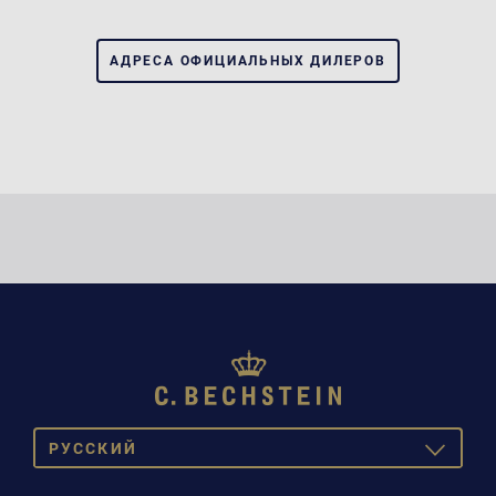
АДРЕСА ОФИЦИАЛЬНЫХ ДИЛЕРОВ
PУССКИЙ
TOGGLE
DROPDOW
DEUTSCH