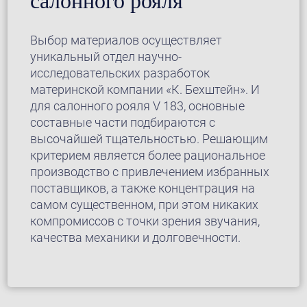
салонного рояля
Выбор материалов осуществляет
уникальный отдел научно-
исследовательских разработок
материнской компании «К. Бехштейн». И
для салонного рояля V 183, основные
составные части подбираются с
высочайшей тщательностью. Решающим
критерием является более рациональное
производство с привлечением избранных
поставщиков, а также концентрация на
самом существенном, при этом никаких
компромиссов с точки зрения звучания,
качества механики и долговечности.