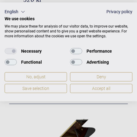
English
Privacy policy
We use cookies
We may place these for analysis of our visitor data, to improve our website,
show personalised content and to give you a great website experience. For
more information about the cookies we use open the settings.
Necessary
Performance
Functional
Advertising
No, adjust
Deny
Save selection
Accept all