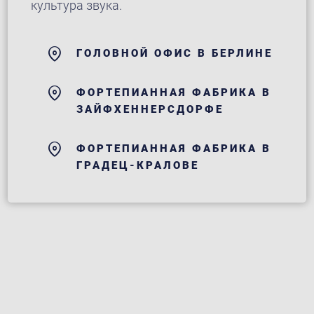
культура звука.
ГОЛОВНОЙ ОФИС В БЕРЛИНЕ
ФОРТЕПИАННАЯ ФАБРИКА В
ЗАЙФХЕННЕРСДОРФЕ
ФОРТЕПИАННАЯ ФАБРИКА В
ГРАДЕЦ-КРАЛОВЕ