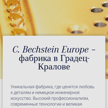
C. Bechstein Europe –
фабрика в Градец-
Кралове
Уникальная фабрика, где ценятся любовь
к деталям и немецкое инженерное
искусство. Высокий профессионализм,
современные технологии и великая