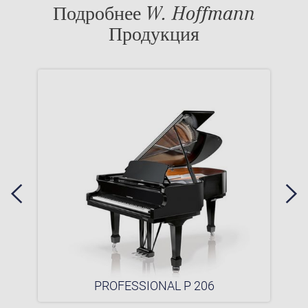
Подробнее W. Hoffmann
Продукция
PROFESSIONAL P 206