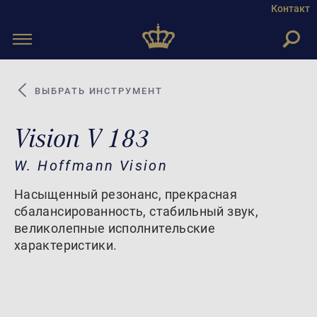
Контакт
Toggle
navigation
ВЫБРАТЬ ИНСТРУМЕНТ
Vision V 183
W. Hoffmann Vision
Насыщенный резонанс, прекрасная
сбалансированность, стабильный звук,
великолепные исполнительские
характеристики.