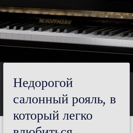
Недорогой
салонный рояль, в
который легко
влюбиться