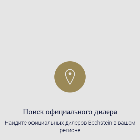
Поиск официального дилера
Найдите официальных дилеров Bechstein в вашем
регионе