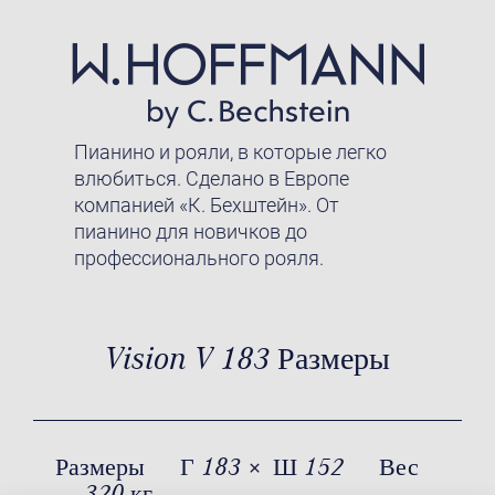
Пианино и рояли, в которые легко
влюбиться. Сделано в Европе
компанией «К. Бехштейн». От
пианино для новичков до
профессионального рояля.
Vision V 183 Размеры
Размеры
Г 183 × Ш 152
Вес
320 кг