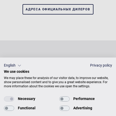
АДРЕСА ОФИЦИАЛЬНЫХ ДИЛЕРОВ
English
Privacy policy
We use cookies
We may place these for analysis of our visitor data, to improve our website,
show personalised content and to give you a great website experience. For
more information about the cookies we use open the settings.
Necessary
Performance
PУССКИЙ
TOGGLE
DROPDOW
Functional
Advertising
DEUTSCH