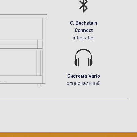
C. Bechstein
Connect
integrated
Система Vario
опциональный