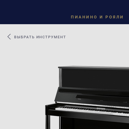
ПИАНИНО И РОЯЛИ
ВЫБРАТЬ ИНСТРУМЕНТ