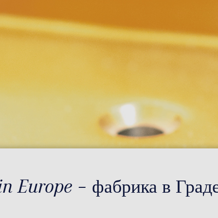
ein Europe – фабрика в Град