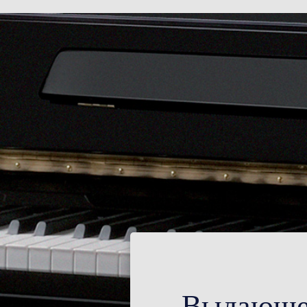
Выдающее