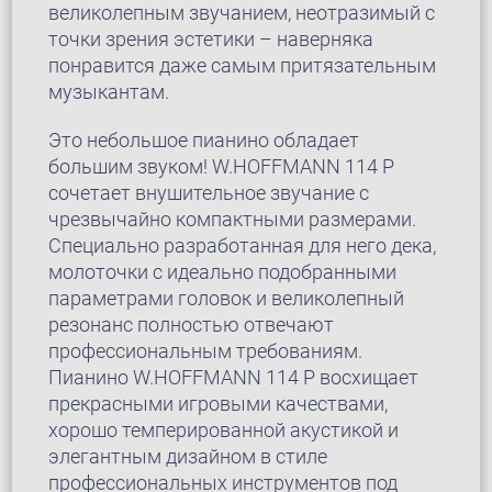
великолепным звучанием, неотразимый с
точки зрения эстетики – наверняка
понравится даже самым притязательным
музыкантам.
Это небольшое пианино обладает
большим звуком! W.HOFFMANN 114 Р
сочетает внушительное звучание с
чрезвычайно компактными размерами.
Специально разработанная для него дека,
молоточки с идеально подобранными
параметрами головок и великолепный
резонанс полностью отвечают
профессиональным требованиям.
Пианино W.HOFFMANN 114 Р восхищает
прекрасными игровыми качествами,
хорошо темперированной акустикой и
элегантным дизайном в стиле
профессиональных инструментов под