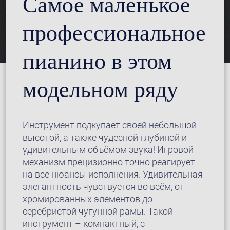
Самое маленькое
профессиональное
пианино в этом
модельном ряду
Инструмент подкупает своей небольшой
высотой, а также чудесной глубиной и
удивительным объёмом звука! Игровой
механизм прецизионно точно реагирует
на все нюансы исполнения. Удивительная
элегантность чувствуется во всём, от
хромированных элементов до
серебристой чугунной рамы. Такой
инструмент – компактный, с