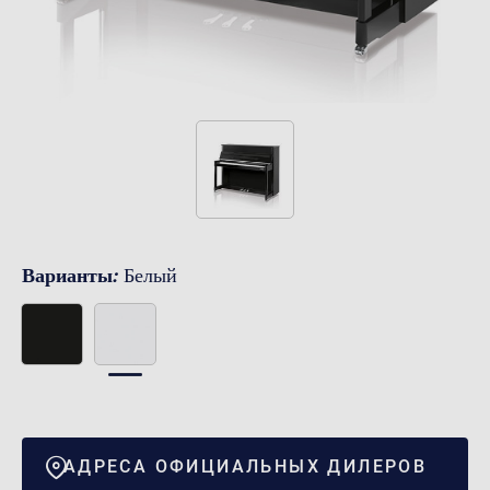
Варианты:
Белый
АДРЕСА ОФИЦИАЛЬНЫХ ДИЛЕРОВ