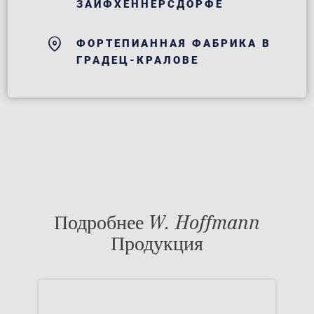
ЗАЙФХЕННЕРСДОРФЕ
ФОРТЕПИАННАЯ ФАБРИКА В
ГРАДЕЦ-КРАЛОВЕ
Подробнее W. Hoffmann
Продукция