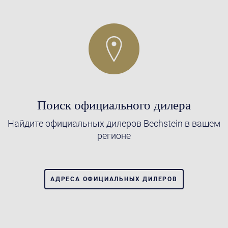
Поиск официального дилера
Найдите официальных дилеров Bechstein в вашем
регионе
АДРЕСА ОФИЦИАЛЬНЫХ ДИЛЕРОВ