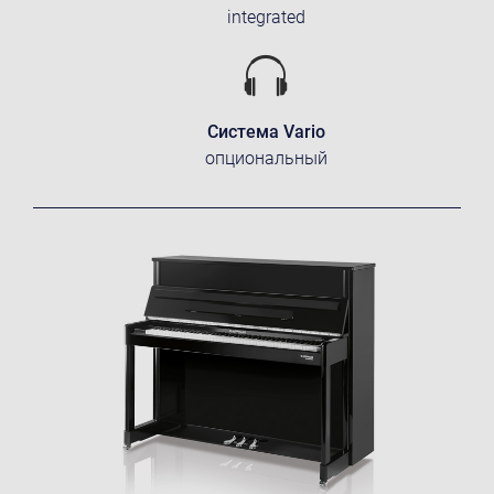
integrated
Система Vario
опциональный