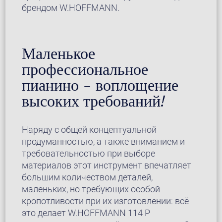
брендом W.HOFFMANN.
Маленькое
профессиональное
пианино – воплощение
высоких требований!
Наряду с общей концептуальной
продуманностью, а также вниманием и
требовательностью при выборе
материалов этот инструмент впечатляет
большим количеством деталей,
маленьких, но требующих особой
кропотливости при их изготовлении: всё
это делает W.HOFFMANN 114 P