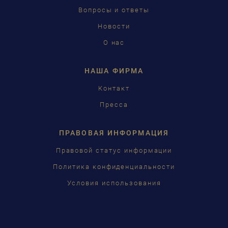
ČEŠTINA
Вопросы и ответы
Новости
中国
О нас
日本語
НАША ФИРМА
Контакт
Пресса
ПРАВОВАЯ ИНФОРМАЦИЯ
Правовой статус информации
Политика конфиденциальности
Условия использования