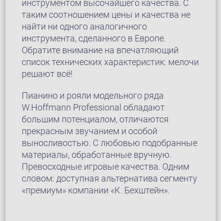
инструментом высочайшего качества. С
таким соотношением цены и качества не
найти ни одного аналогичного
инструмента, сделанного в Европе.
Обратите внимание на впечатляющий
список технических характеристик: мелочи
решают всё!
Пианино и рояли модельного ряда
W.Hoffmann Professional обладают
большим потенциалом, отличаются
прекрасным звучанием и особой
выносливостью. С любовью подобранные
материалы, обработанные вручную.
Превосходные игровые качества. Одним
словом: доступная альтернатива сегменту
«премиум» компании «К. Бехштейн».