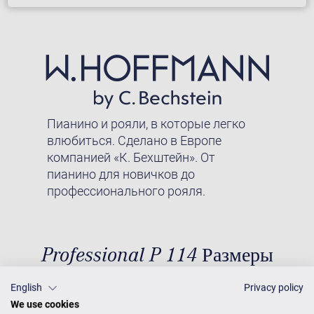
Пианино и рояли, в которые легко
влюбиться. Сделано в Европе
компанией «К. Бехштейн». От
пианино для новичков до
профессионального рояля.
Professional P 114 Размеры
English
Privacy policy
We use cookies