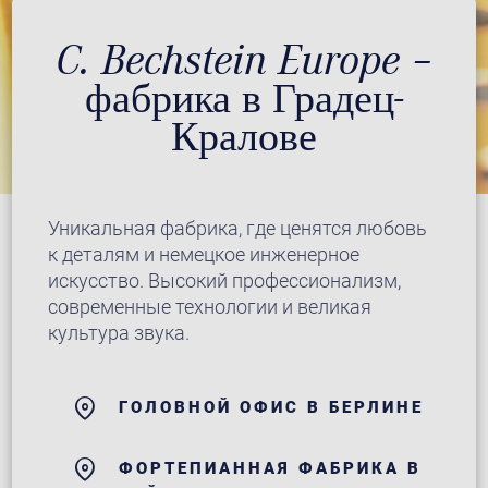
C. Bechstein Europe –
фабрика в Градец-
Кралове
Уникальная фабрика, где ценятся любовь
к деталям и немецкое инженерное
искусство. Высокий профессионализм,
современные технологии и великая
культура звука.
ГОЛОВНОЙ ОФИС В БЕРЛИНЕ
ФОРТЕПИАННАЯ ФАБРИКА В