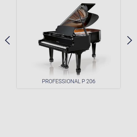
PROFESSIONAL P 206