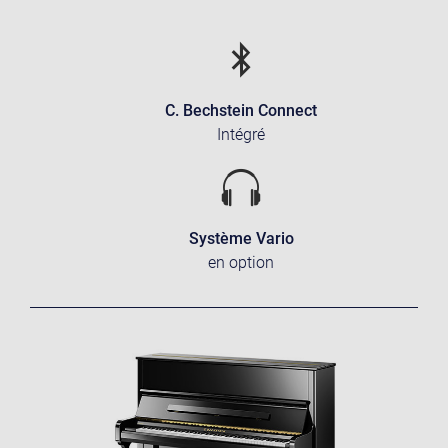
C. Bechstein Connect
Intégré
Système Vario
en option