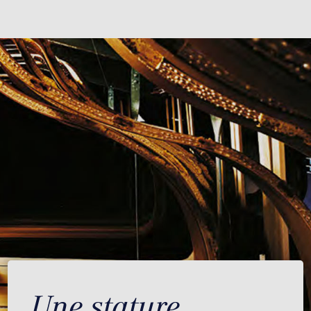
Une stature