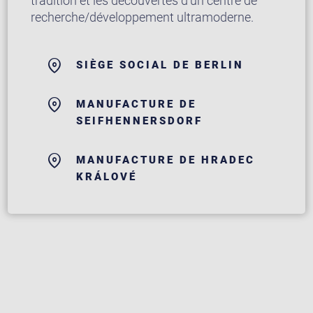
tradition et les découvertes d’un centre de
recherche/développement ultramoderne.
SIÈGE SOCIAL DE BERLIN
MANUFACTURE DE
SEIFHENNERSDORF
MANUFACTURE DE HRADEC
KRÁLOVÉ