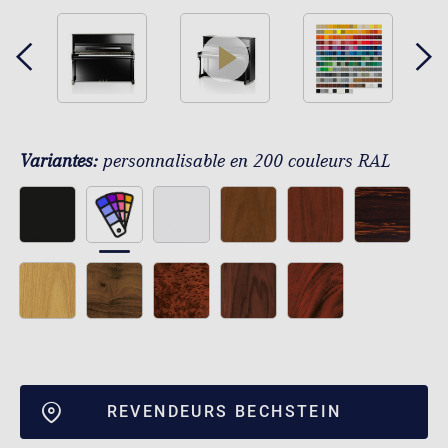
play
Variantes:
personnalisable en 200 couleurs RAL
REVENDEURS BECHSTEIN