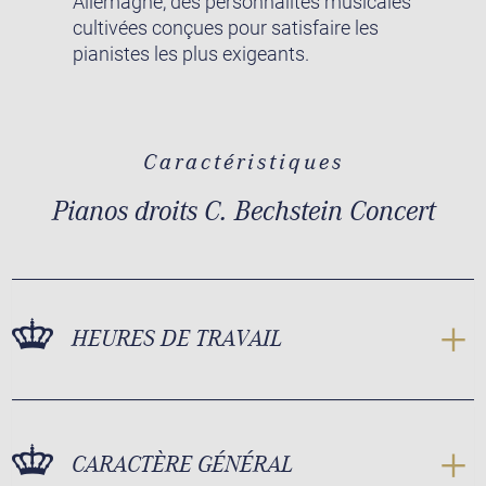
Allemagne, des personnalités musicales
cultivées conçues pour satisfaire les
pianistes les plus exigeants.
Caractéristiques
Pianos droits C. Bechstein Concert
HEURES DE TRAVAIL
CARACTÈRE GÉNÉRAL