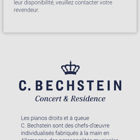
leur disponibilité, veuillez contacter votre
revendeur.
Les pianos droits et à queue
C. Bechstein sont des chefs-d’œuvre
individualisés fabriqués à la main en