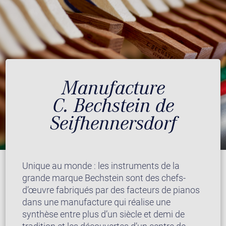
Manufacture
C. Bechstein de
Seifhennersdorf
Unique au monde : les instruments de la
grande marque Bechstein sont des chefs-
d’œuvre fabriqués par des facteurs de pianos
dans une manufacture qui réalise une
synthèse entre plus d’un siècle et demi de