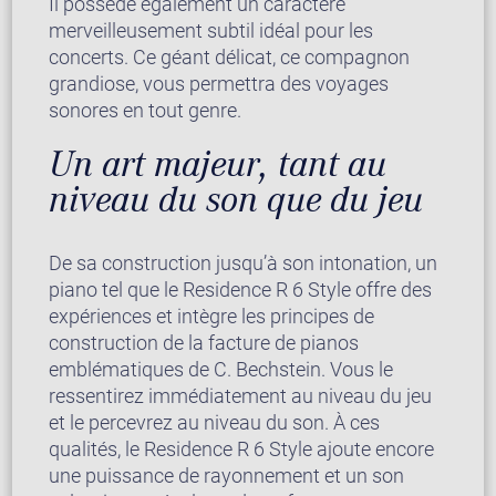
Il possède également un caractère
merveilleusement subtil idéal pour les
concerts. Ce géant délicat, ce compagnon
grandiose, vous permettra des voyages
sonores en tout genre.
Un art majeur, tant au
niveau du son que du jeu
De sa construction jusqu’à son intonation, un
piano tel que le Residence R 6 Style offre des
expériences et intègre les principes de
construction de la facture de pianos
emblématiques de C. Bechstein. Vous le
ressentirez immédiatement au niveau du jeu
et le percevrez au niveau du son. À ces
qualités, le Residence R 6 Style ajoute encore
une puissance de rayonnement et un son