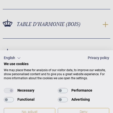
TABLE D’HARMONIE (BOIS)
TABLE D’HARMONIE (CONCEPTION)
English
Privacy policy
We use cookies
We may place these for analysis of our visitor data, to improve our website,
show personalised content and to give you a great website experience. For
more information about the cookies we use open the settings.
Necessary
Performance
Functional
Advertising
No, adjust
Deny