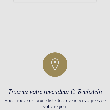
Trouvez votre revendeur C. Bechstein
Vous trouverez ici une liste des revendeurs agréés de
votre région.