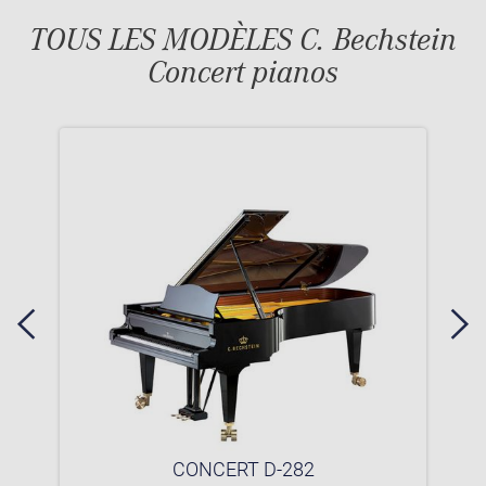
TOUS LES MODÈLES C. Bechstein
Concert pianos
CONCERT D-282