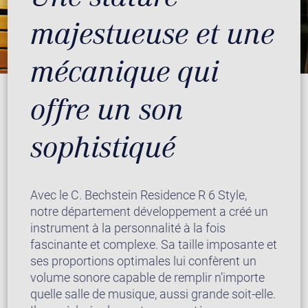
majestueuse et une
mécanique qui
offre un son
sophistiqué
Avec le C. Bechstein Residence R 6 Style,
notre département développement a créé un
instrument à la personnalité à la fois
fascinante et complexe. Sa taille imposante et
ses proportions optimales lui confèrent un
volume sonore capable de remplir n’importe
quelle salle de musique, aussi grande soit-elle.