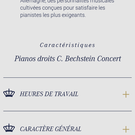
Allemagne, des personnalités musicales
cultivées conçues pour satisfaire les
pianistes les plus exigeants.
Caractéristiques
Pianos droits C. Bechstein Concert
HEURES DE TRAVAIL
CARACTÈRE GÉNÉRAL