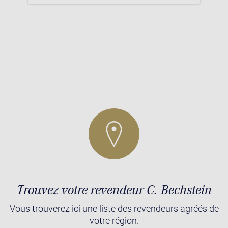
Trouvez votre revendeur C. Bechstein
Vous trouverez ici une liste des revendeurs agréés de
votre région.