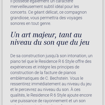
Il possède également un caractère
merveilleusement subtil idéal pour les
concerts. Ce géant délicat, ce compagnon
grandiose, vous permettra des voyages
sonores en tout genre.
Un art majeur, tant au
niveau du son que du jeu
De sa construction jusqu’à son intonation, un
piano tel que le Residence R 6 Style offre des
expériences et intègre les principes de
construction de la facture de pianos
emblématiques de C. Bechstein. Vous le
ressentirez immédiatement au niveau du jeu
et le percevrez au niveau du son. À ces
qualités, le Residence R 6 Style ajoute encore
une puissance de rayonnement et un son