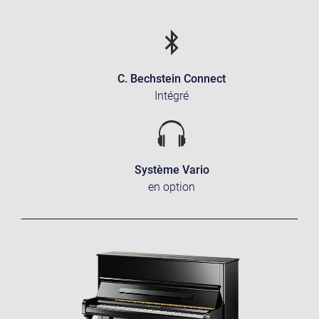
C. Bechstein Connect
Intégré
Système Vario
en option