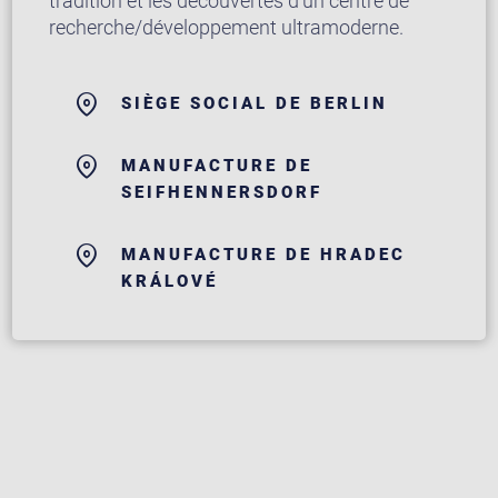
tradition et les découvertes d’un centre de
recherche/développement ultramoderne.
SIÈGE SOCIAL DE BERLIN
MANUFACTURE DE
SEIFHENNERSDORF
MANUFACTURE DE HRADEC
KRÁLOVÉ