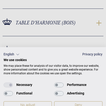
TABLE D’HARMONIE (BOIS)
TABLE D’HARMONIE (CONCEPTION)
English
Privacy policy
We use cookies
We may place these for analysis of our visitor data, to improve our website,
show personalised content and to give you a great website experience. For
more information about the cookies we use open the settings.
Necessary
Performance
Functional
Advertising
No, adjust
Deny