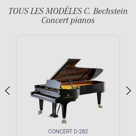
TOUS LES MODÈLES C. Bechstein
Concert pianos
CONCERT D-282