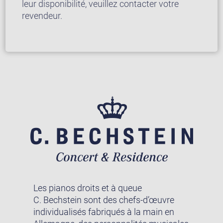
leur disponibilité, veuillez contacter votre
revendeur.
Les pianos droits et à queue
C. Bechstein sont des chefs-d’œuvre
individualisés fabriqués à la main en