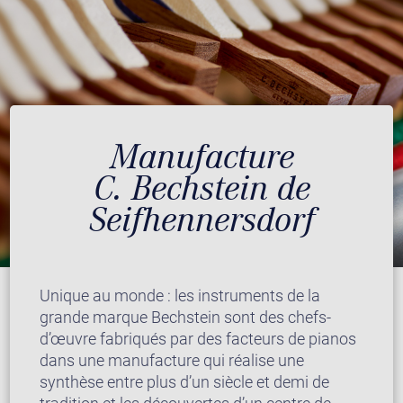
Manufacture
C. Bechstein de
Seifhennersdorf
Unique au monde : les instruments de la
grande marque Bechstein sont des chefs-
d’œuvre fabriqués par des facteurs de pianos
dans une manufacture qui réalise une
synthèse entre plus d’un siècle et demi de