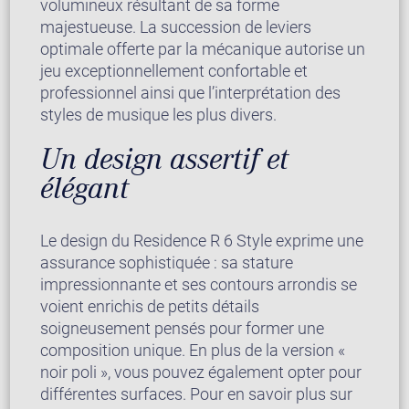
volumineux résultant de sa forme
majestueuse. La succession de leviers
optimale offerte par la mécanique autorise un
jeu exceptionnellement confortable et
professionnel ainsi que l’interprétation des
styles de musique les plus divers.
Un design assertif et
élégant
Le design du Residence R 6 Style exprime une
assurance sophistiquée : sa stature
impressionnante et ses contours arrondis se
voient enrichis de petits détails
soigneusement pensés pour former une
composition unique. En plus de la version «
noir poli », vous pouvez également opter pour
différentes surfaces. Pour en savoir plus sur