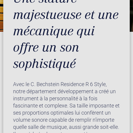
majestueuse et une
mécanique qui
offre un son
sophistiqué
Avec le C. Bechstein Residence R 6 Style,
notre département développement a créé un
instrument à la personnalité à la fois
fascinante et complexe. Sa taille imposante et
ses proportions optimales lui confèrent un
volume sonore capable de remplir n’importe
quelle salle de musique, aussi grande soit-elle.