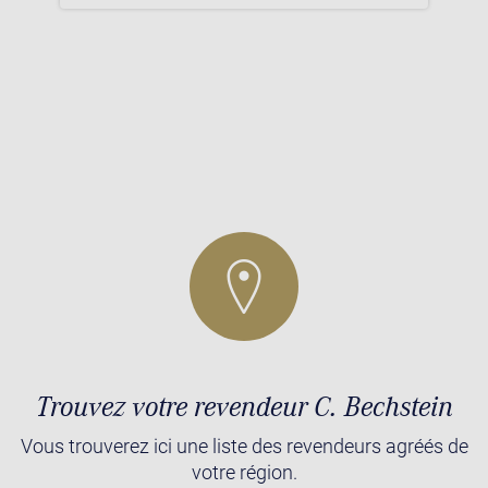
Trouvez votre revendeur C. Bechstein
Vous trouverez ici une liste des revendeurs agréés de
votre région.