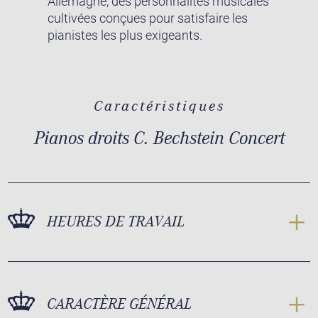
Allemagne, des personnalités musicales
cultivées conçues pour satisfaire les
pianistes les plus exigeants.
Caractéristiques
Pianos droits C. Bechstein Concert
HEURES DE TRAVAIL
CARACTÈRE GÉNÉRAL