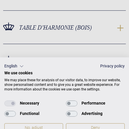
TABLE D’HARMONIE (BOIS)
TABLE D’HARMONIE (CONCEPTION)
English
Privacy policy
We use cookies
We may place these for analysis of our visitor data, to improve our website,
show personalised content and to give you a great website experience. For
more information about the cookies we use open the settings.
Necessary
Performance
Functional
Advertising
No, adjust
Deny