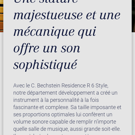
majestueuse et une
mécanique qui
offre un son
sophistiqué
Avec le C. Bechstein Residence R 6 Style,
notre département développement a créé un
instrument à la personnalité à la fois
fascinante et complexe. Sa taille imposante et
ses proportions optimales lui confèrent un
volume sonore capable de remplir n’importe
quelle salle de musique, aussi grande soit-elle.