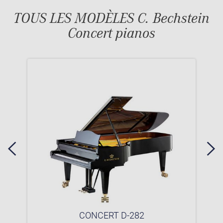
TOUS LES MODÈLES C. Bechstein
Concert pianos
CONCERT D-282