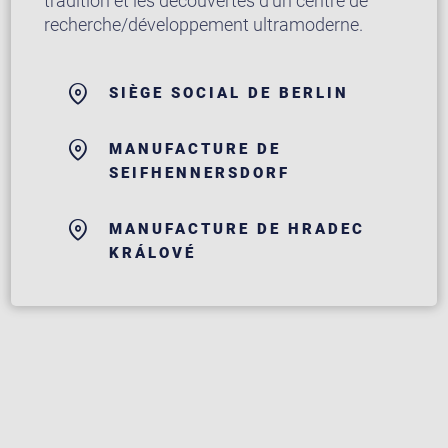
tradition et les découvertes d’un centre de
recherche/développement ultramoderne.
SIÈGE SOCIAL DE BERLIN
MANUFACTURE DE
SEIFHENNERSDORF
MANUFACTURE DE HRADEC
KRÁLOVÉ