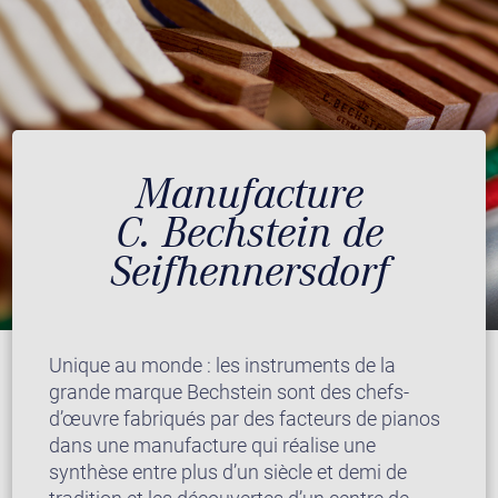
Manufacture
C. Bechstein de
Seifhennersdorf
Unique au monde : les instruments de la
grande marque Bechstein sont des chefs-
d’œuvre fabriqués par des facteurs de pianos
dans une manufacture qui réalise une
synthèse entre plus d’un siècle et demi de