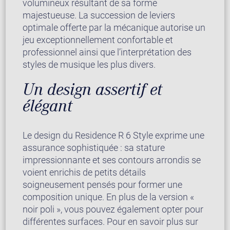
volumineux résultant de sa forme
majestueuse. La succession de leviers
optimale offerte par la mécanique autorise un
jeu exceptionnellement confortable et
professionnel ainsi que l’interprétation des
styles de musique les plus divers.
Un design assertif et
élégant
Le design du Residence R 6 Style exprime une
assurance sophistiquée : sa stature
impressionnante et ses contours arrondis se
voient enrichis de petits détails
soigneusement pensés pour former une
composition unique. En plus de la version «
noir poli », vous pouvez également opter pour
différentes surfaces. Pour en savoir plus sur