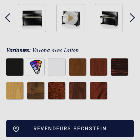
play
Variantes:
Vavona avec Laiton
REVENDEURS BECHSTEIN