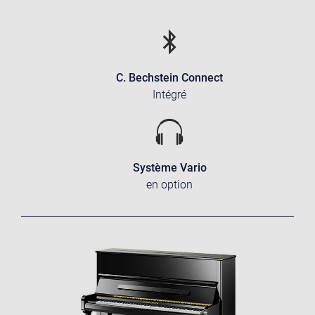
C. Bechstein Connect
Intégré
Système Vario
en option