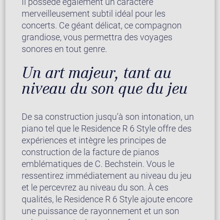
Il possède également un caractère
merveilleusement subtil idéal pour les
concerts. Ce géant délicat, ce compagnon
grandiose, vous permettra des voyages
sonores en tout genre.
Un art majeur, tant au
niveau du son que du jeu
De sa construction jusqu’à son intonation, un
piano tel que le Residence R 6 Style offre des
expériences et intègre les principes de
construction de la facture de pianos
emblématiques de C. Bechstein. Vous le
ressentirez immédiatement au niveau du jeu
et le percevrez au niveau du son. À ces
qualités, le Residence R 6 Style ajoute encore
une puissance de rayonnement et un son