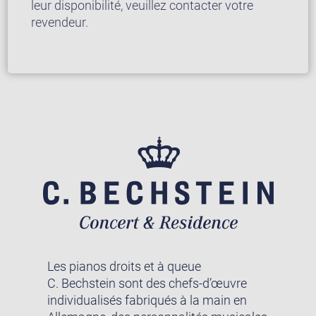
leur disponibilité, veuillez contacter votre
revendeur.
Les pianos droits et à queue
C. Bechstein sont des chefs-d’œuvre
individualisés fabriqués à la main en