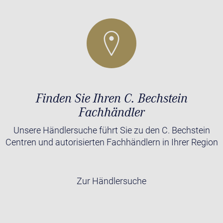
Finden Sie Ihren C. Bechstein
Fachhändler
Unsere Händlersuche führt Sie zu den C. Bechstein
Centren und autorisierten Fachhändlern in Ihrer Region
Zur Händlersuche