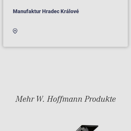
Manufaktur Hradec Králové
Mehr W. Hoffmann Produkte