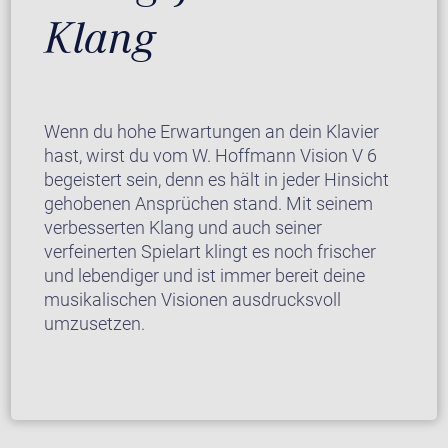
Klang
Wenn du hohe Erwartungen an dein Klavier
hast, wirst du vom W. Hoffmann Vision V 6
begeistert sein, denn es hält in jeder Hinsicht
gehobenen Ansprüchen stand. Mit seinem
verbesserten Klang und auch seiner
verfeinerten Spielart klingt es noch frischer
und lebendiger und ist immer bereit deine
musikalischen Visionen ausdrucksvoll
umzusetzen.