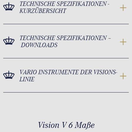
TECHNISCHE SPEZIFIKATIONEN -
KURZÜBERSICHT
TECHNISCHE SPEZIFIKATIONEN –
DOWNLOADS
VARIO INSTRUMENTE DER VISIONS-
LINIE
Vision V 6 Maße