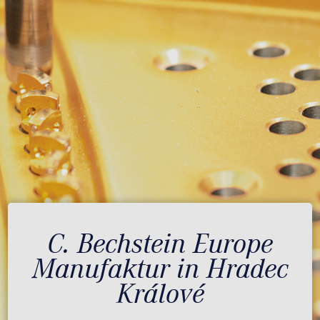
C. Bechstein Europe
Manufaktur in Hradec
Králové