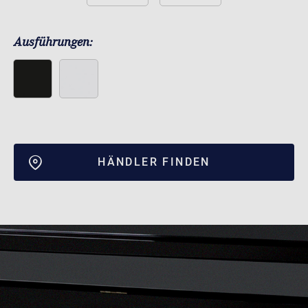
Ausführungen:
HÄNDLER FINDEN