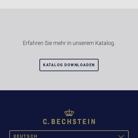
Erfahren Sie mehr in unserem Katalog.
KATALOG DOWNLOADEN
DEUTSCH
TOGGLE