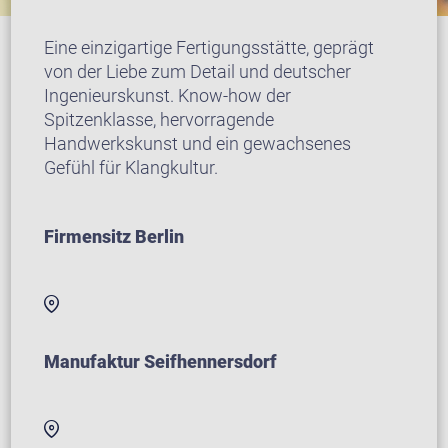
Eine einzigartige Fertigungsstätte, geprägt
von der Liebe zum Detail und deutscher
Ingenieurskunst. Know-how der
Spitzenklasse, hervorragende
Handwerkskunst und ein gewachsenes
Gefühl für Klangkultur.
Firmensitz Berlin
Manufaktur Seifhennersdorf