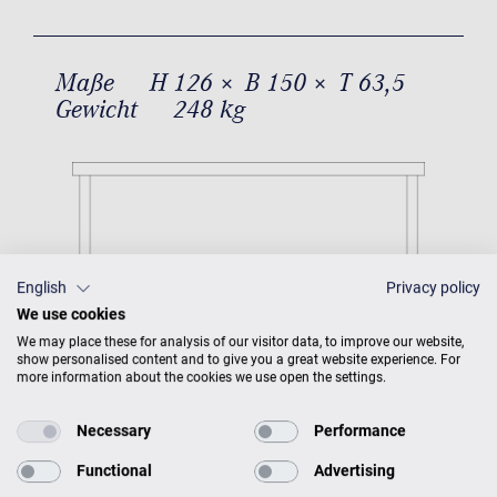
Maße
H 126 × B 150 × T 63,5
Gewicht
248 kg
English
Privacy policy
We use cookies
We may place these for analysis of our visitor data, to improve our website,
show personalised content and to give you a great website experience. For
more information about the cookies we use open the settings.
Necessary
Performance
Functional
Advertising