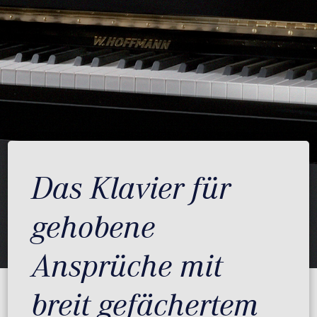
Das Klavier für
gehobene
Ansprüche mit
breit gefächertem