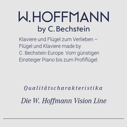
Klaviere und Flügel zum Verlieben –
Flügel und Klaviere made by
C. Bechstein Europe. Vom günstigen
Einsteiger Piano bis zum Profiflügel.
Qualitätscharakteristika
Die W. Hoffmann Vision Line