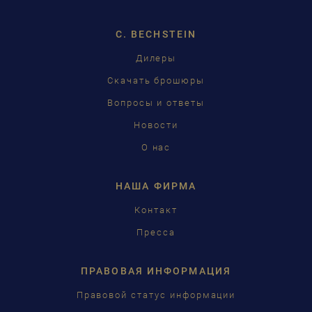
EN
C. BECHSTEIN
FR
Дилеры
RU
Скачать брошюры
Вопросы и ответы
Новости
О нас
НАША ФИРМА
Контакт
Пресса
ПРАВОВАЯ ИНФОРМАЦИЯ
Правовой статус информации