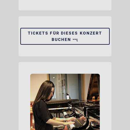
TICKETS FÜR DIESES KONZERT
BUCHEN