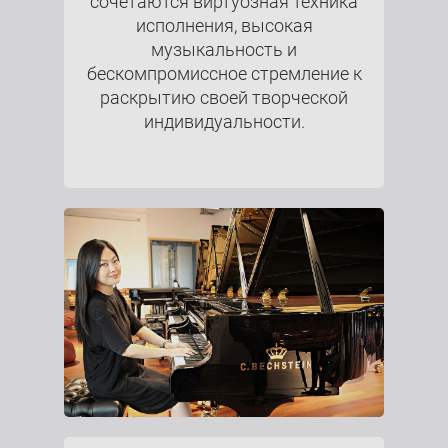
сочетаются виртуозная техника
исполнения, высокая
музыкальность и
бескомпромиссное стремление к
раскрытию своей творческой
индивидуальности.