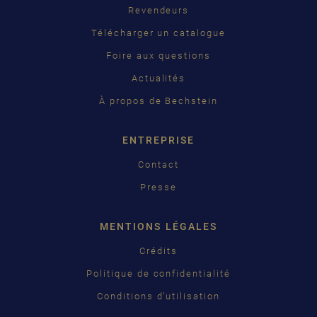
Revendeurs
PУССКИЙ
Télécharger un catalogue
ČEŠTINA
Foire aux questions
Actualités
中国
À propos de Bechstein
日本語
ENTREPRISE
Contact
Presse
MENTIONS LÉGALES
Crédits
Politique de confidentialité
Conditions d’utilisation