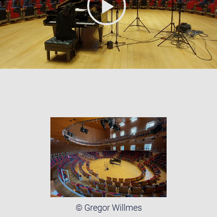
© Gregor Willmes