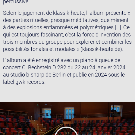
percussive.
Selon le jugement de klassik-heute, l' album présente «
des parties rituelles, presque méditatives, que mènent
à des explosions enflammées et polymétriques [...]. Ce
qui est toujours fascinant, c'est la force d'invention des
trois membres du groupe pour explorer et combiner les
possibilités tonales et modales » (klassik-heute.de).
L' album a été enregistré avec un piano à queue de
concert C. Bechstein D 282 du 22 au 24 janvier 2024
au studio b-sharp de Berlin et publié en 2024 sous le
label gwk records.