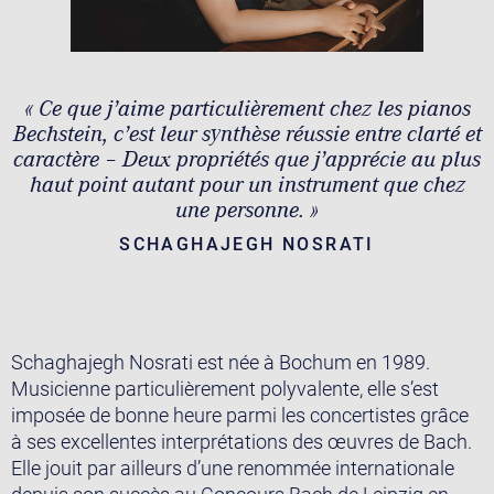
« Ce que j’aime particulièrement chez les pianos
Bechstein, c’est leur synthèse réussie entre clarté et
caractère – Deux propriétés que j’apprécie au plus
haut point autant pour un instrument que chez
une personne. »
SCHAGHAJEGH NOSRATI
Schaghajegh Nosrati est née à Bochum en 1989.
Musicienne particulièrement polyvalente, elle s’est
imposée de bonne heure parmi les concertistes grâce
à ses excellentes interprétations des œuvres de Bach.
Elle jouit par ailleurs d’une renommée internationale