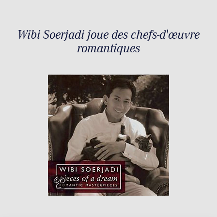
Wibi Soerjadi joue des chefs-d'œuvre
romantiques