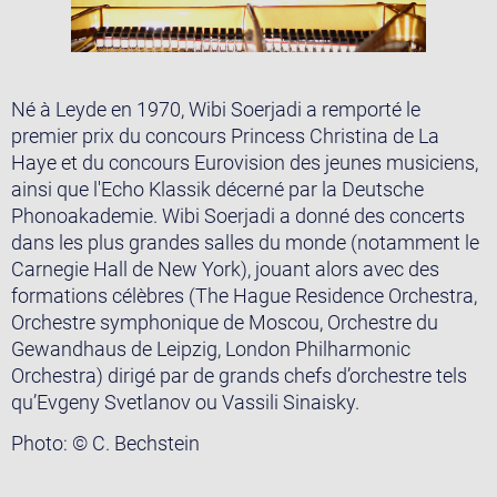
Né à Leyde en 1970, Wibi Soerjadi a remporté le
premier prix du concours Princess Christina de La
Haye et du concours Eurovision des jeunes musiciens,
ainsi que l'Echo Klassik décerné par la Deutsche
Phonoakademie. Wibi Soerjadi a donné des concerts
dans les plus grandes salles du monde (notamment le
Carnegie Hall de New York), jouant alors avec des
formations célèbres (The Hague Residence Orchestra,
Orchestre symphonique de Moscou, Orchestre du
Gewandhaus de Leipzig, London Philharmonic
Orchestra) dirigé par de grands chefs d’orchestre tels
qu’Evgeny Svetlanov ou Vassili Sinaisky.
Photo: © C. Bechstein