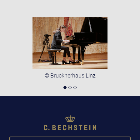
© Brucknerhaus Linz