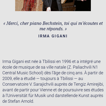
« Merci, cher piano Bechstein, toi qui m’écoutes et
me réponds. »
IRMA GIGANI
Irma Gigani est née à Tbilissi en 1996 et a intégré une
école de musique de sa ville natale (Z. Paliachvili N1
Central Music School) dès l’âge de cinq ans. À partir de
2009, elle a étudié — toujours à Tbilissi — au
Conservatoire V. Sarajichvili auprès de Tengiz Amirejibi,
avant de partir pour Vienne et de poursuivre ses études
à l’Universität für Musik und darstellende Kunst auprès
de Stefan Arnold.