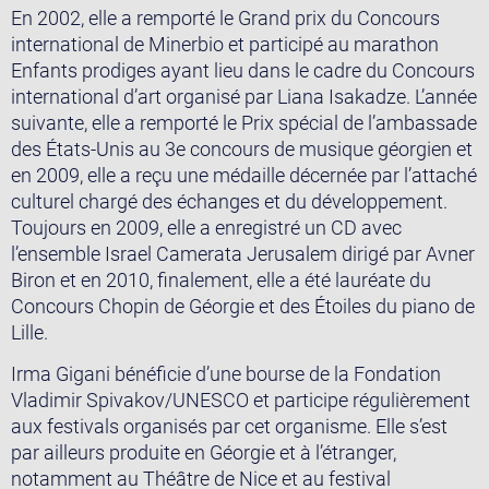
En 2002, elle a remporté le Grand prix du Concours
international de Minerbio et participé au marathon
Enfants prodiges ayant lieu dans le cadre du Concours
international d’art organisé par Liana Isakadze. L’année
suivante, elle a remporté le Prix spécial de l’ambassade
des États-Unis au 3e concours de musique géorgien et
en 2009, elle a reçu une médaille décernée par l’attaché
culturel chargé des échanges et du développement.
Toujours en 2009, elle a enregistré un CD avec
l’ensemble Israel Camerata Jerusalem dirigé par Avner
Biron et en 2010, finalement, elle a été lauréate du
Concours Chopin de Géorgie et des Étoiles du piano de
Lille.
Irma Gigani bénéficie d’une bourse de la Fondation
Vladimir Spivakov/UNESCO et participe régulièrement
aux festivals organisés par cet organisme. Elle s’est
par ailleurs produite en Géorgie et à l’étranger,
notamment au Théâtre de Nice et au festival