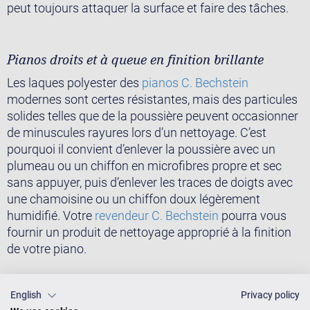
peut toujours attaquer la surface et faire des tâches.
Pianos droits et à queue en finition brillante
Les laques polyester des
pianos C. Bechstein
modernes sont certes résistantes, mais des particules
solides telles que de la poussière peuvent occasionner
de minuscules rayures lors d’un nettoyage. C’est
pourquoi il convient d’enlever la poussière avec un
plumeau ou un chiffon en microfibres propre et sec
sans appuyer, puis d’enlever les traces de doigts avec
une chamoisine ou un chiffon doux légèrement
humidifié. Votre
revendeur C. Bechstein
pourra vous
fournir un produit de nettoyage approprié à la finition
de votre piano.
English
Privacy policy
Nettoyage du clavier