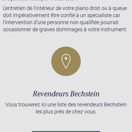
L’entretien de l’intérieur de votre piano droit ou à queue
doit impérativement être confié à un spécialiste car
l’intervention d’une personne non qualifiée pourrait
occasionner de graves dommages à votre instrument.
Revendeurs Bechstein
Vous trouverez ici une liste des revendeurs Bechstein
les plus près de chez vous.