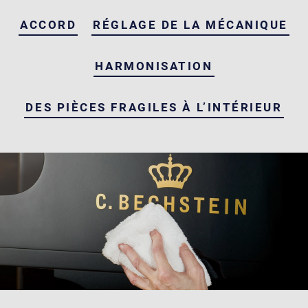
ACCORD
RÉGLAGE DE LA MÉCANIQUE
HARMONISATION
DES PIÈCES FRAGILES À L’INTÉRIEUR