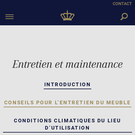
CONTACT
Toggle
navigation
Entretien et maintenance
INTRODUCTION
CONSEILS POUR L’ENTRETIEN DU MEUBLE
CONDITIONS CLIMATIQUES DU LIEU
D’UTILISATION