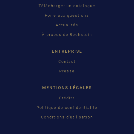
PУССКИЙ
Télécharger un catalogue
ČEŠTINA
Foire aux questions
Actualités
中国
À propos de Bechstein
日本語
ENTREPRISE
Contact
Presse
MENTIONS LÉGALES
Crédits
Politique de confidentialité
Conditions d’utilisation