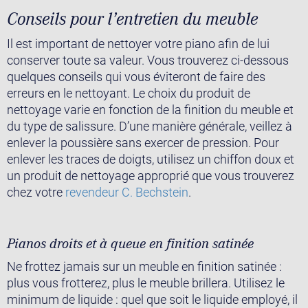
Conseils pour l’entretien du meuble
Il est important de nettoyer votre piano afin de lui
conserver toute sa valeur. Vous trouverez ci-dessous
quelques conseils qui vous éviteront de faire des
erreurs en le nettoyant. Le choix du produit de
nettoyage varie en fonction de la finition du meuble et
du type de salissure. D’une manière générale, veillez à
enlever la poussière sans exercer de pression. Pour
enlever les traces de doigts, utilisez un chiffon doux et
un produit de nettoyage approprié que vous trouverez
chez votre
revendeur C. Bechstein
.
Pianos droits et à queue en finition satinée
Ne frottez jamais sur un meuble en finition satinée :
plus vous frotterez, plus le meuble brillera. Utilisez le
minimum de liquide : quel que soit le liquide employé, il