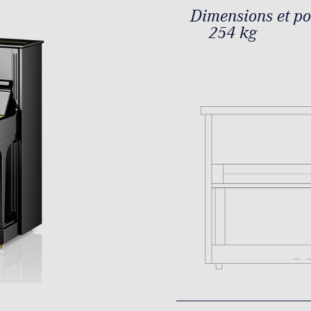
Dimensions et p
254 kg