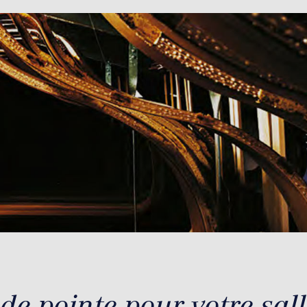
de pointe pour votre sall