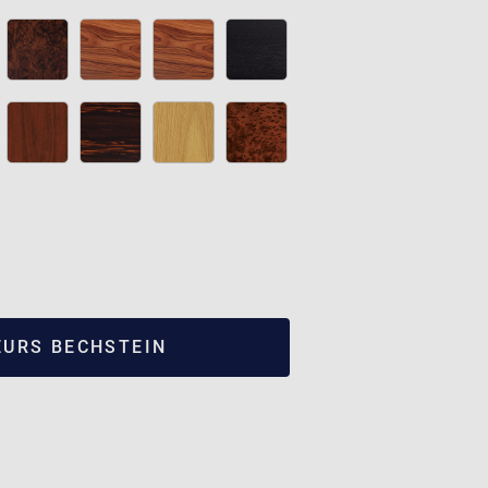
EURS BECHSTEIN