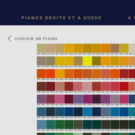
PIANOS DROITS ET À QUEUE
À 
CHOISIR UN PIANO