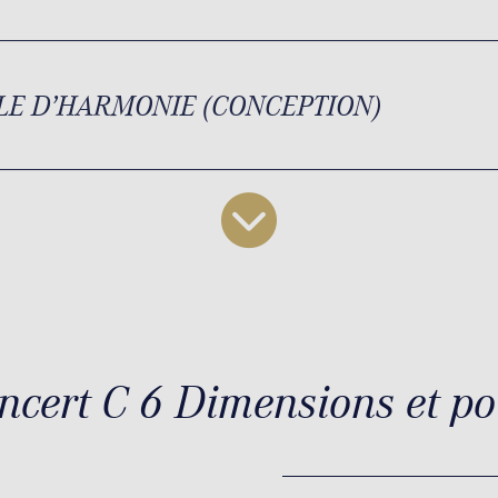
LE D’HARMONIE (CONCEPTION)
ncert C 6 Dimensions et po