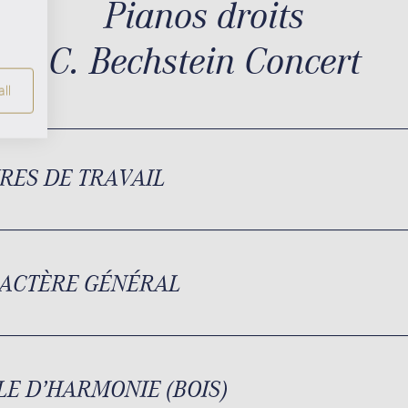
Pianos droits
C. Bechstein Concert
ll
RES DE TRAVAIL
ACTÈRE GÉNÉRAL
LE D’HARMONIE (BOIS)