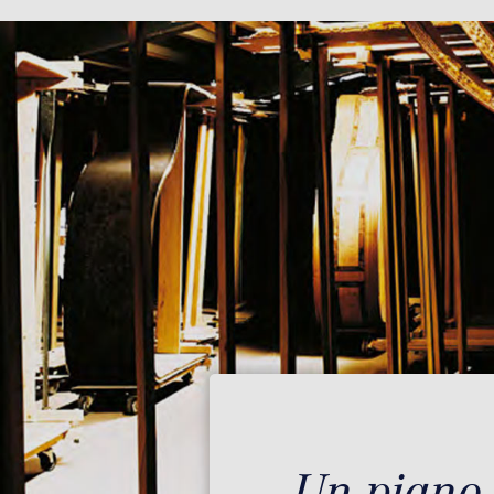
Un piano 