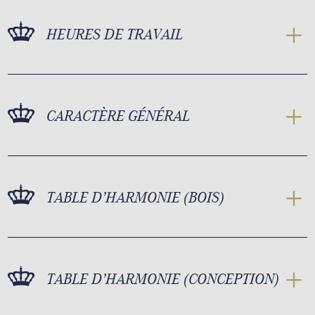
HEURES DE TRAVAIL
CARACTÈRE GÉNÉRAL
TABLE D’HARMONIE (BOIS)
TABLE D’HARMONIE (CONCEPTION)