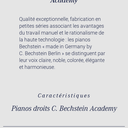
Qualité exceptionnelle, fabrication en
petites séries associant les avantages
du travail manuel et le rationalisme de
la haute technologie : les pianos
Bechstein « made in Germany by
C. Bechstein Berlin » se distinguent par
leur voix claire, noble, colorée, élégante
et harmonieuse.
Caractéristiques
Pianos droits C. Bechstein Academy