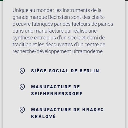
Unique au monde : les instruments de la
grande marque Bechstein sont des chefs-
d’œuvre fabriqués par des facteurs de pianos
dans une manufacture qui réalise une
synthèse entre plus d’un siècle et demi de
tradition et les découvertes d’un centre de
recherche/développement ultramoderne.
SIÈGE SOCIAL DE BERLIN
MANUFACTURE DE
SEIFHENNERSDORF
MANUFACTURE DE HRADEC
KRÁLOVÉ