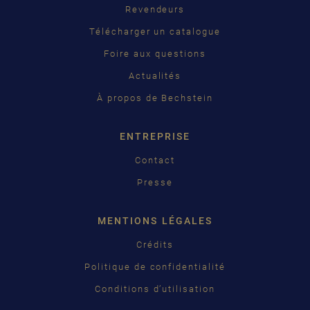
Revendeurs
PУССКИЙ
Télécharger un catalogue
ČEŠTINA
Foire aux questions
Actualités
中国
À propos de Bechstein
日本語
ENTREPRISE
Contact
Presse
MENTIONS LÉGALES
Crédits
Politique de confidentialité
Conditions d’utilisation