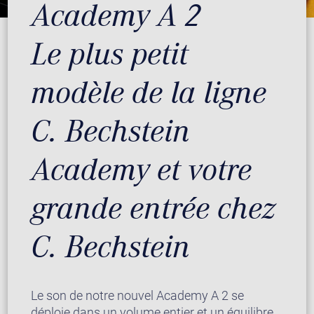
Academy A 2
Le plus petit
modèle de la ligne
C. Bechstein
Academy et votre
grande entrée chez
C. Bechstein
Le son de notre nouvel Academy A 2 se
déploie dans un volume entier et un équilibre