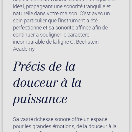
idéal, propageant une sonorité tranquille et
naturelle dans votre maison. C’est avec un
soin particulier que l’instrument a été
perfectionné et sa sonorité affinée afin de
continuer à souligner le caractère
incomparable de la ligne C. Bechstein
Academy.
Précis de la
douceur à la
puissance
Sa vaste richesse sonore offre un espace
pour les grandes émotions, de la douceur à la