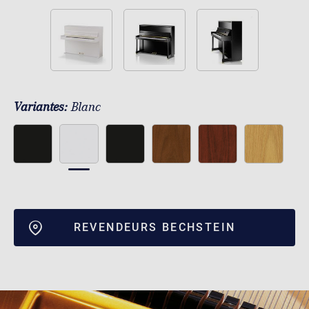
Variantes:
Blanc
REVENDEURS BECHSTEIN