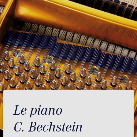
Le piano
C. Bechstein