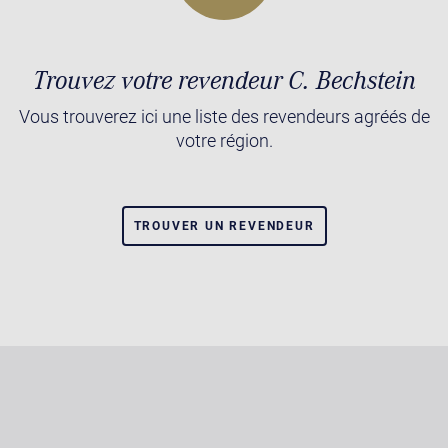
Trouvez votre revendeur C. Bechstein
Vous trouverez ici une liste des revendeurs agréés de
votre région.
TROUVER UN REVENDEUR