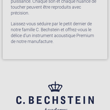
puissance. Chaque son et chaque nuance de
toucher peuvent être reproduits avec
précision.
Laissez-vous séduire par le petit dernier de
notre famille C. Bechstein et offrez-vous le
délice d’un instrument acoustique Premium
de notre manufacture.