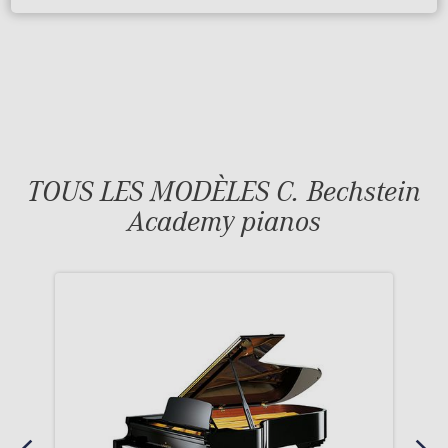
TOUS LES MODÈLES C. Bechstein
Academy pianos