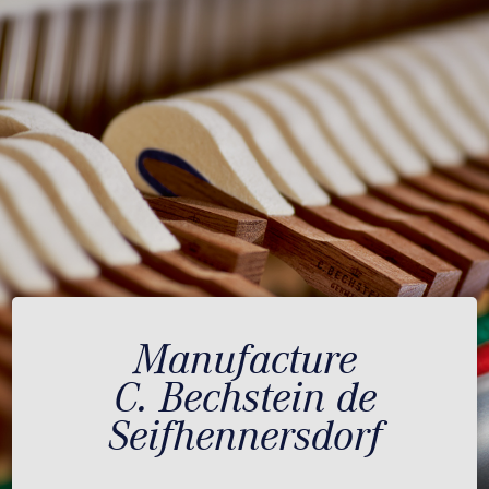
Manufacture
C. Bechstein de
Seifhennersdorf