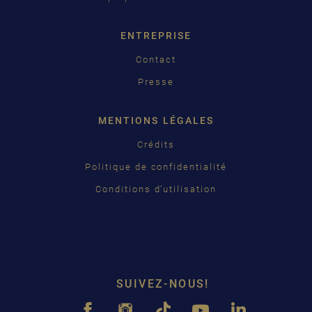
日本語
ENTREPRISE
Contact
Presse
MENTIONS LÉGALES
Crédits
Politique de confidentialité
Conditions d’utilisation
SUIVEZ-NOUS!