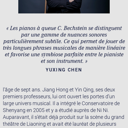
​​« Les pianos à queue C. Bechstein se distinguent
par une gamme de nuances sonores
particulièrement subtile. Ce qui permet de jouer de
très longues phrases musicales de manière linéaire
et favorise une symbiose parfaite entre le pianiste
et son instrument. »
YUXING CHEN
l’âge de sept ans. Jiang Hong et Yin Qing, ses deux
premiers professeurs, lui ont ouvert les portes d’un
large univers musical. Il a intégré le Conservatoire de
Shenyang en 2005 et y a étudié auprès de Ni Ni.
Auparavant, il s’était déjà produit sur la scène du grand
théâtre de Liaoning et avait été lauréat de plusieurs