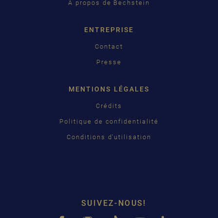
À propos de Bechstein
日本語
ENTREPRISE
Contact
Presse
MENTIONS LÉGALES
Crédits
Politique de confidentialité
Conditions d’utilisation
SUIVEZ-NOUS!