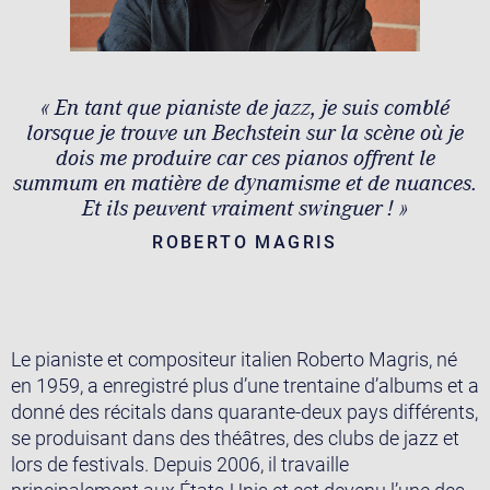
« En tant que pianiste de jazz, je suis comblé
lorsque je trouve un Bechstein sur la scène où je
dois me produire car ces pianos offrent le
summum en matière de dynamisme et de nuances.
Et ils peuvent vraiment swinguer ! »
ROBERTO MAGRIS
Le pianiste et compositeur italien Roberto Magris, né
en 1959, a enregistré plus d’une trentaine d’albums et a
donné des récitals dans quarante-deux pays différents,
se produisant dans des théâtres, des clubs de jazz et
lors de festivals. Depuis 2006, il travaille