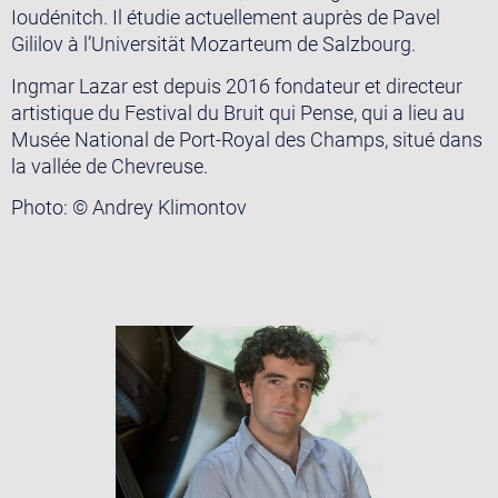
Ioudénitch. Il étudie actuellement auprès de Pavel
Gililov à l’Universität Mozarteum de Salzbourg.
Ingmar Lazar est depuis 2016 fondateur et directeur
artistique du Festival du Bruit qui Pense, qui a lieu au
Musée National de Port-Royal des Champs, situé dans
la vallée de Chevreuse.
Photo: © Andrey Klimontov