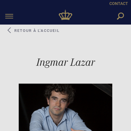
CONTACT
Toggle
navigation
RETOUR À L'ACCUEIL
Ingmar Lazar