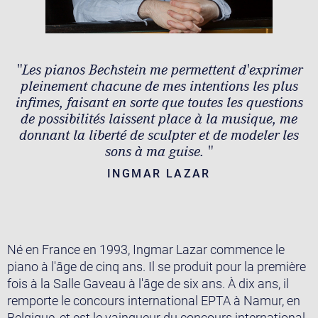
"Les pianos Bechstein me permettent d'exprimer
pleinement chacune de mes intentions les plus
infimes, faisant en sorte que toutes les questions
de possibilités laissent place à la musique, me
donnant la liberté de sculpter et de modeler les
sons à ma guise. "
INGMAR LAZAR
Né en France en 1993, Ingmar Lazar commence le
piano à l'âge de cinq ans. Il se produit pour la première
fois à la Salle Gaveau à l'âge de six ans. À dix ans, il
remporte le concours international EPTA à Namur, en
Belgique, et est le vainqueur du concours international