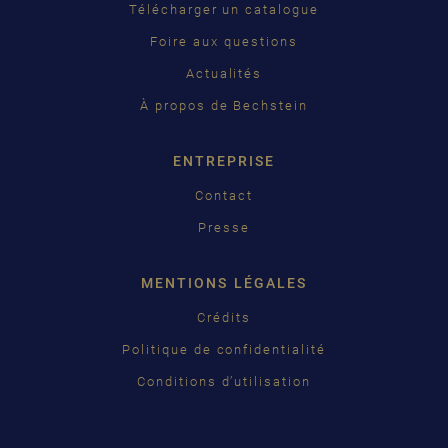
Télécharger un catalogue
ČEŠTINA
Foire aux questions
Actualités
中国
À propos de Bechstein
日本語
ENTREPRISE
Contact
Presse
MENTIONS LÉGALES
Crédits
Politique de confidentialité
Conditions d’utilisation