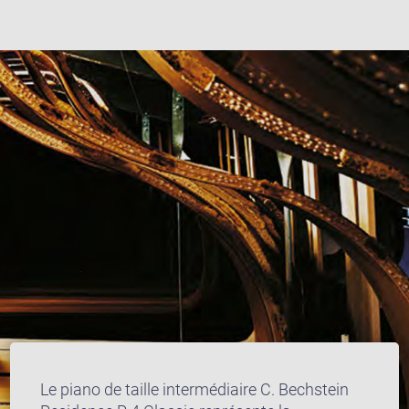
Le piano de taille intermédiaire C. Bechstein