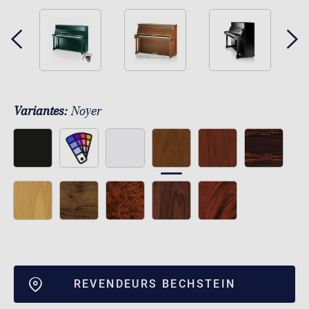
Variantes:
Noyer
REVENDEURS BECHSTEIN