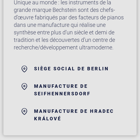
Unique au monde : les instruments de la
grande marque Bechstein sont des chefs-
d’œuvre fabriqués par des facteurs de pianos
dans une manufacture qui réalise une
synthèse entre plus d’un siècle et demi de
tradition et les découvertes d’un centre de
recherche/développement ultramoderne.
SIÈGE SOCIAL DE BERLIN
MANUFACTURE DE
SEIFHENNERSDORF
MANUFACTURE DE HRADEC
KRÁLOVÉ