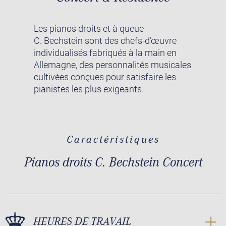
Les pianos droits et à queue
C. Bechstein sont des chefs-d’œuvre
individualisés fabriqués à la main en
Allemagne, des personnalités musicales
cultivées conçues pour satisfaire les
pianistes les plus exigeants.
Caractéristiques
Pianos droits C. Bechstein Concert
HEURES DE TRAVAIL