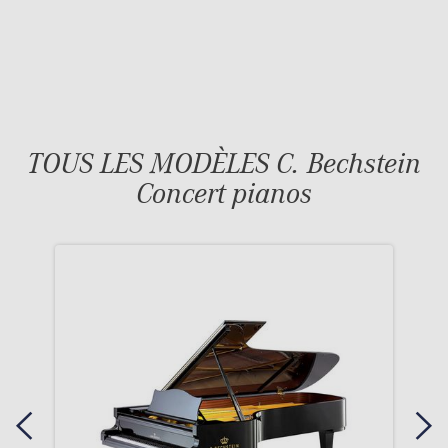
TOUS LES MODÈLES C. Bechstein
Concert pianos