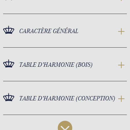
CARACTÈRE GÉNÉRAL
TABLE D’HARMONIE (BOIS)
TABLE D’HARMONIE (CONCEPTION)