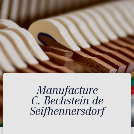
Manufacture
C. Bechstein de
Seifhennersdorf