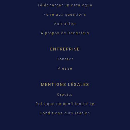
Télécharger un catalogue
ČEŠTINA
Foire aux questions
中国
Actualités
日本語
À propos de Bechstein
ENTREPRISE
Contact
Presse
MENTIONS LÉGALES
Crédits
Politique de confidentialité
Conditions d’utilisation