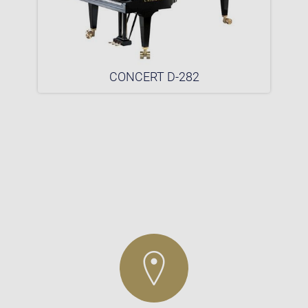
CONCERT D-282