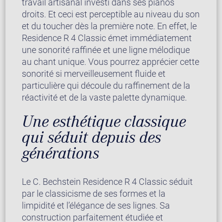
travail artisanal investi dans ses pianos
droits. Et ceci est perceptible au niveau du son
et du toucher dès la première note. En effet, le
Residence R 4 Classic émet immédiatement
une sonorité raffinée et une ligne mélodique
au chant unique. Vous pourrez apprécier cette
sonorité si merveilleusement fluide et
particulière qui découle du raffinement de la
réactivité et de la vaste palette dynamique.
Une esthétique classique
qui séduit depuis des
générations
Le C. Bechstein Residence R 4 Classic séduit
par le classicisme de ses formes et la
limpidité et l’élégance de ses lignes. Sa
construction parfaitement étudiée et