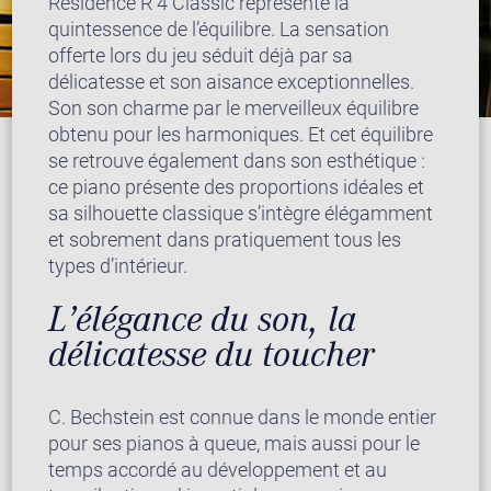
Residence R 4 Classic représente la
quintessence de l’équilibre. La sensation
offerte lors du jeu séduit déjà par sa
délicatesse et son aisance exceptionnelles.
Son son charme par le merveilleux équilibre
obtenu pour les harmoniques. Et cet équilibre
se retrouve également dans son esthétique :
ce piano présente des proportions idéales et
sa silhouette classique s’intègre élégamment
et sobrement dans pratiquement tous les
types d’intérieur.
L’élégance du son, la
délicatesse du toucher
C. Bechstein est connue dans le monde entier
pour ses pianos à queue, mais aussi pour le
temps accordé au développement et au