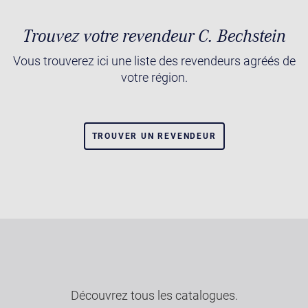
Trouvez votre revendeur C. Bechstein
Vous trouverez ici une liste des revendeurs agréés de
votre région.
TROUVER UN REVENDEUR
Découvrez tous les catalogues.