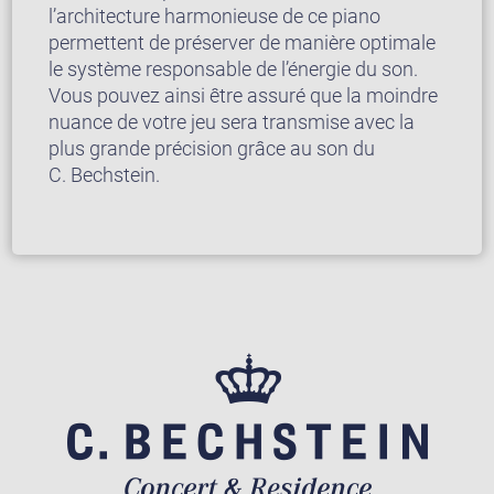
l’architecture harmonieuse de ce piano
permettent de préserver de manière optimale
le système responsable de l’énergie du son.
Vous pouvez ainsi être assuré que la moindre
nuance de votre jeu sera transmise avec la
plus grande précision grâce au son du
C. Bechstein.